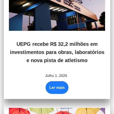
UEPG recebe R$ 32,2 milhões em
investimentos para obras, laboratórios
e nova pista de atletismo
Julho 1, 2026
Ler mais