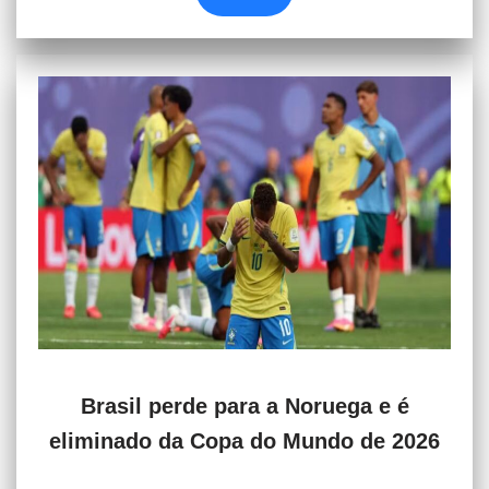
Brasil perde para a Noruega e é
eliminado da Copa do Mundo de 2026