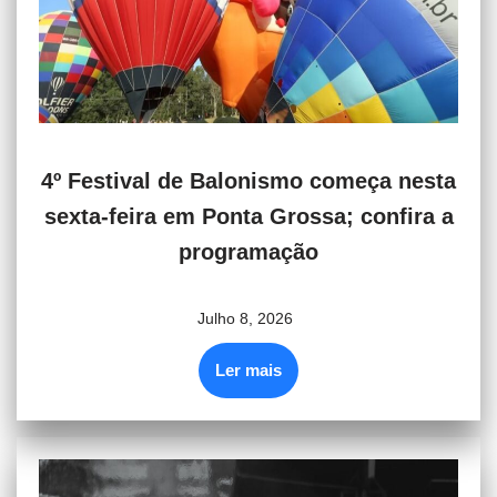
4º Festival de Balonismo começa nesta
sexta-feira em Ponta Grossa; confira a
programação
Julho 8, 2026
Ler mais