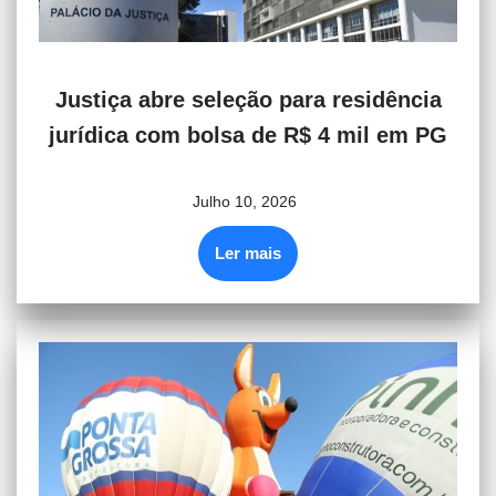
Justiça abre seleção para residência
jurídica com bolsa de R$ 4 mil em PG
Julho 10, 2026
Ler mais