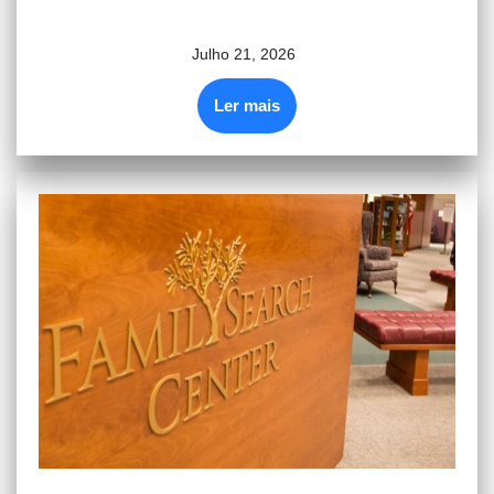
Julho 21, 2026
Ler mais