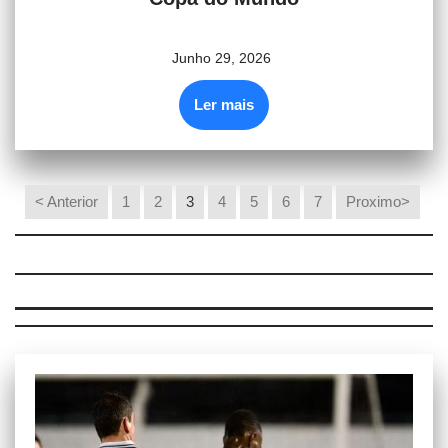
Junho 29, 2026
Ler mais
< Anterior
1
2
3
4
5
6
7
Proximo>