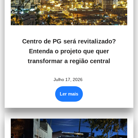
Centro de PG será revitalizado?
Entenda o projeto que quer
transformar a região central
Julho 17, 2026
Ler mais