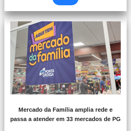
Mercado da Família amplia rede e
passa a atender em 33 mercados de PG