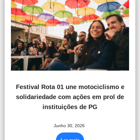
Festival Rota 01 une motociclismo e
solidariedade com ações em prol de
instituições de PG
Junho 30, 2026