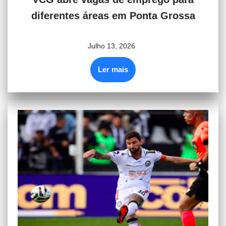
diferentes áreas em Ponta Grossa
Julho 13, 2026
Ler mais