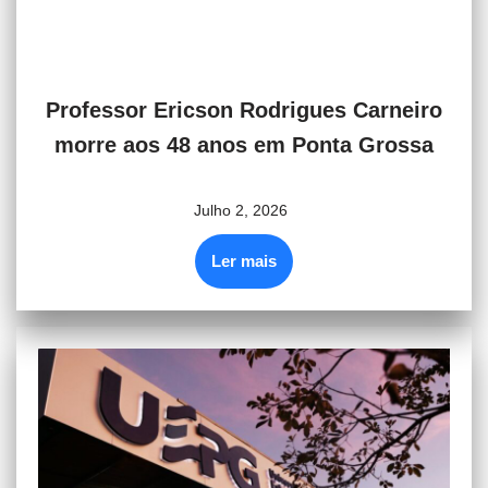
Professor Ericson Rodrigues Carneiro
morre aos 48 anos em Ponta Grossa
Julho 2, 2026
Ler mais