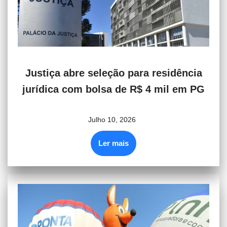
Justiça abre seleção para residência
jurídica com bolsa de R$ 4 mil em PG
Julho 10, 2026
Ler mais