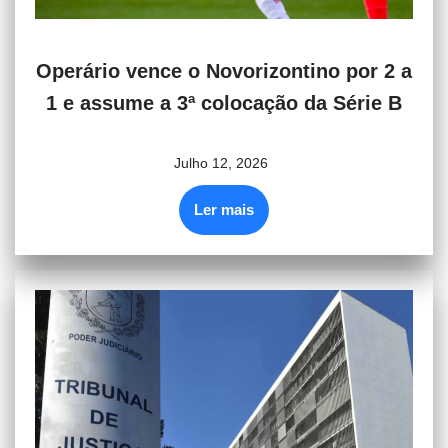
Operário vence o Novorizontino por 2 a
1 e assume a 3ª colocação da Série B
Julho 12, 2026
Ler mais