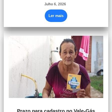
Julho 6, 2026
Ler mais
Prazo para cadastro no Vale-Gás