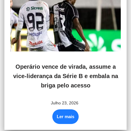
Operário vence de virada, assume a
vice-liderança da Série B e embala na
briga pelo acesso
Julho 23, 2026
Ler mais