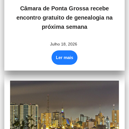
Câmara de Ponta Grossa recebe
encontro gratuito de genealogia na
próxima semana
Julho 18, 2026
Ler mais