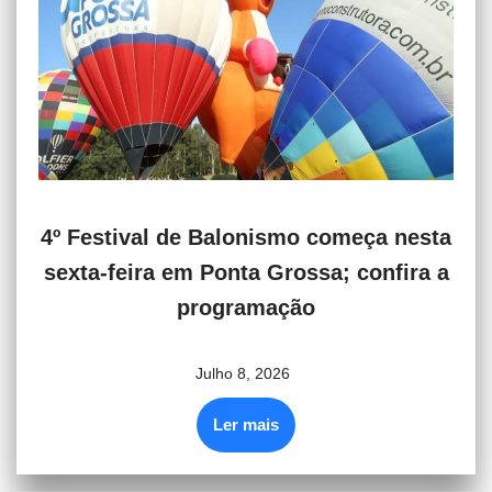
4º Festival de Balonismo começa nesta
sexta-feira em Ponta Grossa; confira a
programação
Julho 8, 2026
Ler mais