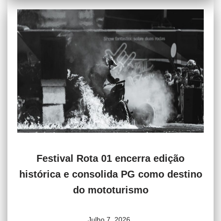
Festival Rota 01 encerra edição
histórica e consolida PG como destino
do mototurismo
Julho 7, 2026