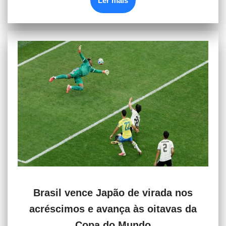
Ler mais
Brasil vence Japão de virada nos
acréscimos e avança às oitavas da
Copa do Mundo