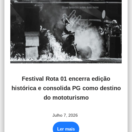
Festival Rota 01 encerra edição
histórica e consolida PG como destino
do mototurismo
Julho 7, 2026
Ler mais