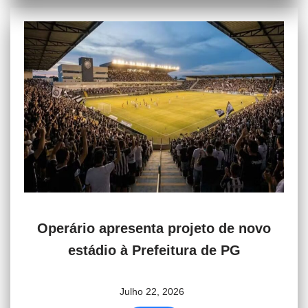
Operário apresenta projeto de novo
estádio à Prefeitura de PG
Julho 22, 2026