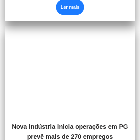
Ler mais
Nova indústria inicia operações em PG
prevê mais de 270 empregos