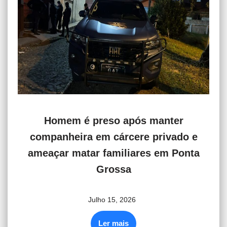
Homem é preso após manter
companheira em cárcere privado e
ameaçar matar familiares em Ponta
Grossa
Julho 15, 2026
Ler mais