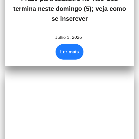
termina neste domingo (5); veja como
se inscrever
Julho 3, 2026
Ler mais