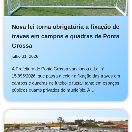
Nova lei torna obrigatória a fixação de
traves em campos e quadras de Ponta
Grossa
julho 31, 2026
A Prefeitura de Ponta Grossa sancionou a Lei nº
15.995/2026, que passa a exigir a fixação das traves em
campos e quadras de futebol e futsal, tanto em espaços
públicos quanto privados do município. A…