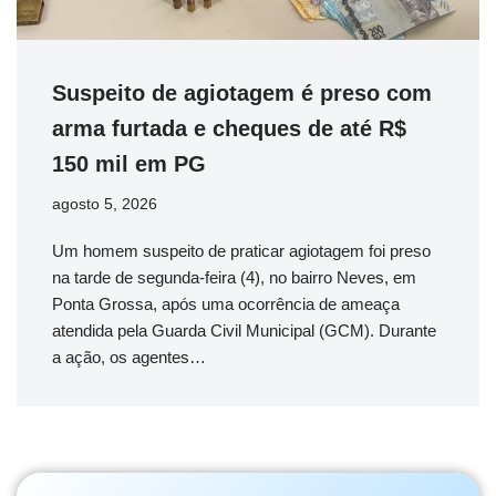
Suspeito de agiotagem é preso com
arma furtada e cheques de até R$
150 mil em PG
agosto 5, 2026
Um homem suspeito de praticar agiotagem foi preso
na tarde de segunda-feira (4), no bairro Neves, em
Ponta Grossa, após uma ocorrência de ameaça
atendida pela Guarda Civil Municipal (GCM). Durante
a ação, os agentes…