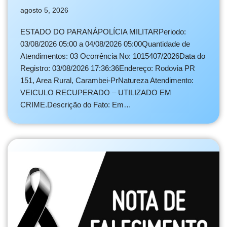
agosto 5, 2026
ESTADO DO PARANÁPOLÍCIA MILITARPeriodo:
03/08/2026 05:00 a 04/08/2026 05:00Quantidade de
Atendimentos: 03 Ocorrência No: 1015407/2026Data do
Registro: 03/08/2026 17:36:36Endereço: Rodovia PR
151, Area Rural, Carambei-PrNatureza Atendimento:
VEICULO RECUPERADO – UTILIZADO EM
CRIME.Descrição do Fato: Em…