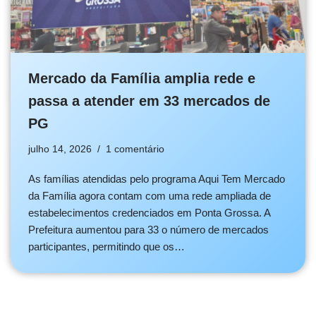
Mercado da Família amplia rede e
passa a atender em 33 mercados de
PG
julho 14, 2026
1 comentário
As famílias atendidas pelo programa Aqui Tem Mercado
da Família agora contam com uma rede ampliada de
estabelecimentos credenciados em Ponta Grossa. A
Prefeitura aumentou para 33 o número de mercados
participantes, permitindo que os…