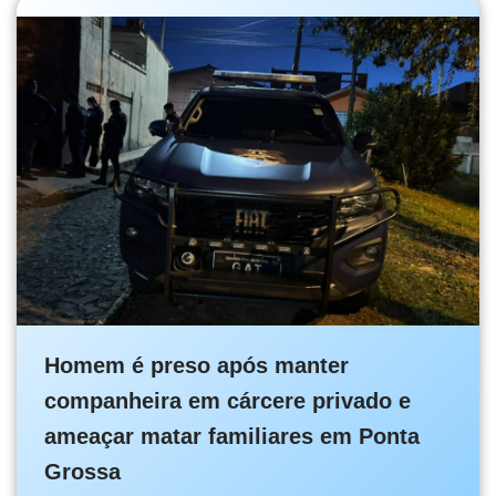
Homem é preso após manter
companheira em cárcere privado e
ameaçar matar familiares em Ponta
Grossa