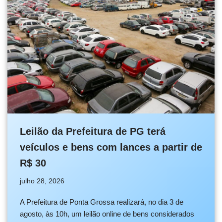
Leilão da Prefeitura de PG terá
veículos e bens com lances a partir de
R$ 30
julho 28, 2026
A Prefeitura de Ponta Grossa realizará, no dia 3 de
agosto, às 10h, um leilão online de bens considerados