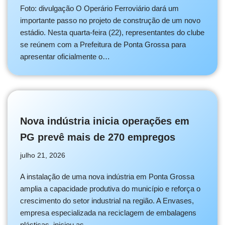
Foto: divulgação O Operário Ferroviário dará um
importante passo no projeto de construção de um novo
estádio. Nesta quarta-feira (22), representantes do clube
se reúnem com a Prefeitura de Ponta Grossa para
apresentar oficialmente o…
Nova indústria inicia operações em
PG prevê mais de 270 empregos
julho 21, 2026
A instalação de uma nova indústria em Ponta Grossa
amplia a capacidade produtiva do município e reforça o
crescimento do setor industrial na região. A Envases,
empresa especializada na reciclagem de embalagens
plásticas, iniciou as…