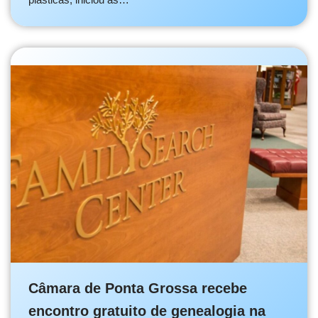
Câmara de Ponta Grossa recebe
encontro gratuito de genealogia na