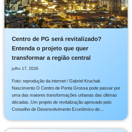
Centro de PG será revitalizado?
Entenda o projeto que quer
transformar a região central
julho 17, 2026
Foto: reprodução da internet / Gabriel Kruchak
Nascimento O Centro de Ponta Grossa pode passar por
uma das maiores transformações urbanas das últimas
décadas. Um projeto de revitalização aprovado pelo
Conselho de Desenvolvimento Econômico de…