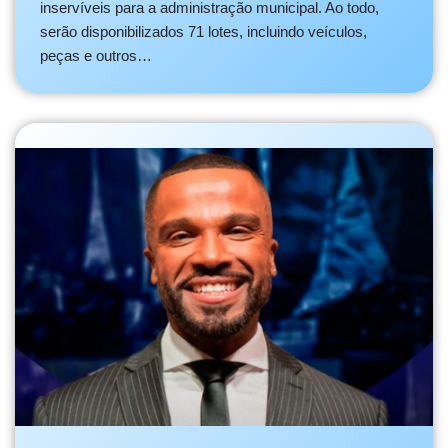
inservíveis para a administração municipal. Ao todo,
serão disponibilizados 71 lotes, incluindo veículos,
peças e outros…