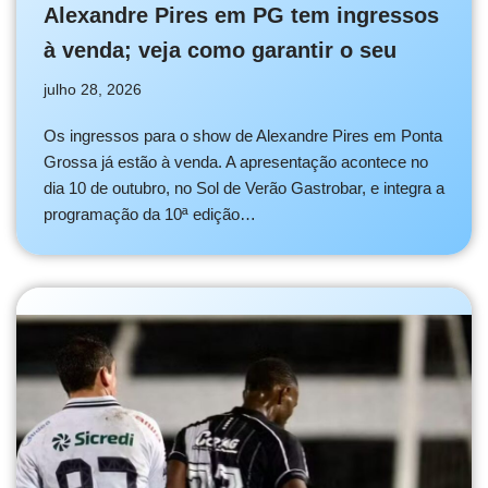
Alexandre Pires em PG tem ingressos
à venda; veja como garantir o seu
julho 28, 2026
Os ingressos para o show de Alexandre Pires em Ponta
Grossa já estão à venda. A apresentação acontece no
dia 10 de outubro, no Sol de Verão Gastrobar, e integra a
programação da 10ª edição…