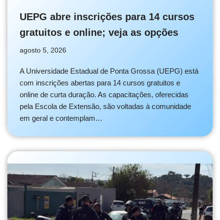
UEPG abre inscrições para 14 cursos
gratuitos e online; veja as opções
agosto 5, 2026
A Universidade Estadual de Ponta Grossa (UEPG) está
com inscrições abertas para 14 cursos gratuitos e
online de curta duração. As capacitações, oferecidas
pela Escola de Extensão, são voltadas à comunidade
em geral e contemplam…