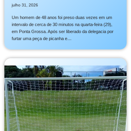
julho 31, 2026
Um homem de 48 anos foi preso duas vezes em um
intervalo de cerca de 30 minutos na quarta-feira (29),
em Ponta Grossa. Após ser liberado da delegacia por
furtar uma peça de picanha e…