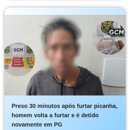
Preso 30 minutos após furtar picanha,
homem volta a furtar e é detido
novamente em PG