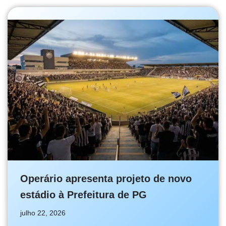
Operário apresenta projeto de novo
estádio à Prefeitura de PG
julho 22, 2026