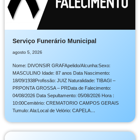
Serviço Funerário Municipal
agosto 5, 2026
Nome: DIVONSIR GRAFApelido/Alcunha:Sexo:
MASCULINO Idade: 87 anos Data Nascimento:
18/09/1938Profissão: JUIZ Naturalidade: TIBAGI –
PRPONTA GROSSA – PRData de Falecimento:
04/08/2026 Data Sepultamento: 05/08/2026 Hora :
10:00Cemitério: CREMATORIO CAMPOS GERAIS
Tumulo: Ala:Local de Velório: CAPELA…