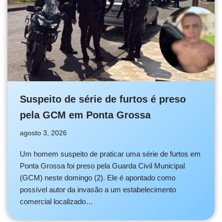
Suspeito de série de furtos é preso
pela GCM em Ponta Grossa
agosto 3, 2026
Um homem suspeito de praticar uma série de furtos em
Ponta Grossa foi preso pela Guarda Civil Municipal
(GCM) neste domingo (2). Ele é apontado como
possível autor da invasão a um estabelecimento
comercial localizado…