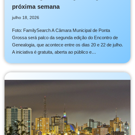
próxima semana
julho 18, 2026
Foto: FamilySearch A Câmara Municipal de Ponta
Grossa será palco da segunda edição do Encontro de
Genealogia, que acontece entre os dias 20 e 22 de julho.
A iniciativa é gratuita, aberta ao público e…