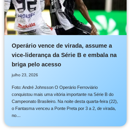
Operário vence de virada, assume a
vice-liderança da Série B e embala na
briga pelo acesso
julho 23, 2026
Foto: André Johnsson O Operário Ferroviário
conquistou mais uma vitória importante na Série B do
Campeonato Brasileiro. Na noite desta quarta-feira (22),
o Fantasma venceu a Ponte Preta por 3 a 2, de virada,
no…