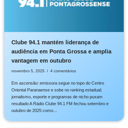
Clube 94.1 mantém liderança de
audiência em Ponta Grossa e amplia
vantagem em outubro
novembro 5, 2025
4 comentários
Em ascensão: emissora segue no topo do Centro
Oriental Paranaense e sobe no ranking estadual;
jornalismo, esporte e programas de nicho puxam
resultado A Rádio Clube 94.1 FM fechou setembro e
outubro de 2025 como…