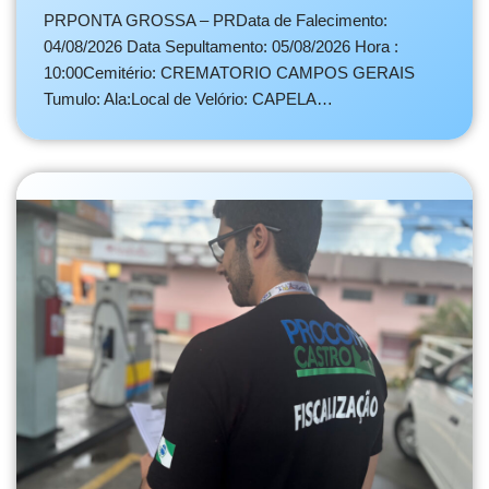
PRPONTA GROSSA – PRData de Falecimento:
04/08/2026 Data Sepultamento: 05/08/2026 Hora :
10:00Cemitério: CREMATORIO CAMPOS GERAIS
Tumulo: Ala:Local de Velório: CAPELA…