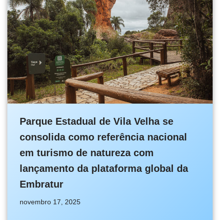
Parque Estadual de Vila Velha se
consolida como referência nacional
em turismo de natureza com
lançamento da plataforma global da
Embratur
novembro 17, 2025