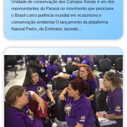
Unidade de conservação dos Campos Gerais é um dos
representantes do Paraná no movimento que posiciona
o Brasil como potência mundial em ecoturismo e
conservação ambiental O lançamento da plataforma
Natural Parks, da Embratur, durante…