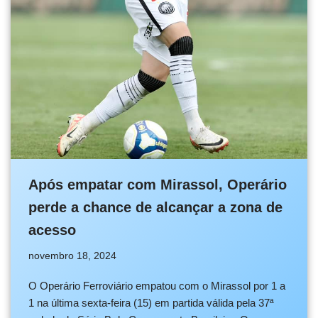
Após empatar com Mirassol, Operário
perde a chance de alcançar a zona de
acesso
novembro 18, 2024
O Operário Ferroviário empatou com o Mirassol por 1 a
1 na última sexta-feira (15) em partida válida pela 37ª