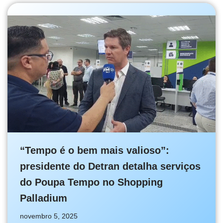
“Tempo é o bem mais valioso”:
presidente do Detran detalha serviços
do Poupa Tempo no Shopping
Palladium
novembro 5, 2025