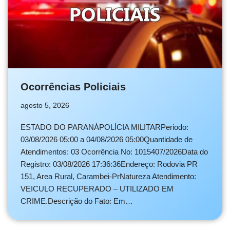
Ocorrências Policiais
agosto 5, 2026
ESTADO DO PARANÁPOLÍCIA MILITARPeriodo:
03/08/2026 05:00 a 04/08/2026 05:00Quantidade de
Atendimentos: 03 Ocorrência No: 1015407/2026Data do
Registro: 03/08/2026 17:36:36Endereço: Rodovia PR
151, Area Rural, Carambei-PrNatureza Atendimento:
VEICULO RECUPERADO – UTILIZADO EM
CRIME.Descrição do Fato: Em…