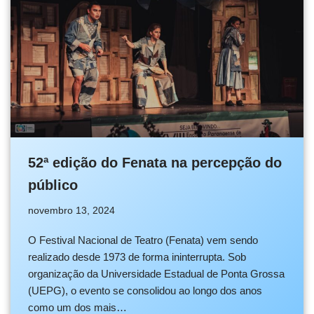
52ª edição do Fenata na percepção do
público
novembro 13, 2024
O Festival Nacional de Teatro (Fenata) vem sendo
realizado desde 1973 de forma ininterrupta. Sob
organização da Universidade Estadual de Ponta Grossa
(UEPG), o evento se consolidou ao longo dos anos
como um dos mais…