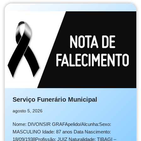
Serviço Funerário Municipal
agosto 5, 2026
Nome: DIVONSIR GRAFApelido/Alcunha:Sexo:
MASCULINO Idade: 87 anos Data Nascimento:
18/09/1938Profissão: JUIZ Naturalidade: TIBAGI –