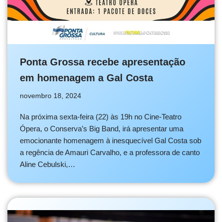
Ponta Grossa recebe apresentação
em homenagem a Gal Costa
novembro 18, 2024
Na próxima sexta-feira (22) às 19h no Cine-Teatro
Ópera, o Conserva’s Big Band, irá apresentar uma
emocionante homenagem à inesquecível Gal Costa sob
a regência de Amauri Carvalho, e a professora de canto
Aline Cebulski,…