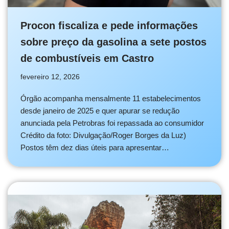
Procon fiscaliza e pede informações
sobre preço da gasolina a sete postos
de combustíveis em Castro
fevereiro 12, 2026
Órgão acompanha mensalmente 11 estabelecimentos
desde janeiro de 2025 e quer apurar se redução
anunciada pela Petrobras foi repassada ao consumidor
Crédito da foto: Divulgação/Roger Borges da Luz)
Postos têm dez dias úteis para apresentar…