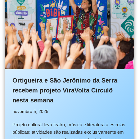
Ortigueira e São Jerônimo da Serra
recebem projeto ViraVolta Circulô
nesta semana
novembro 5, 2025
Projeto cultural leva teatro, música e literatura a escolas
públicas; atividades são realizadas exclusivamente em