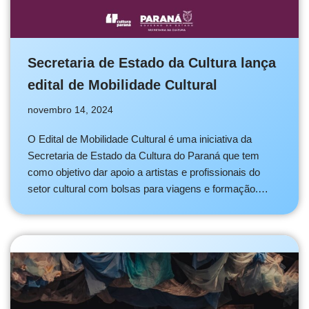
Secretaria de Estado da Cultura lança
edital de Mobilidade Cultural
novembro 14, 2024
O Edital de Mobilidade Cultural é uma iniciativa da
Secretaria de Estado da Cultura do Paraná que tem
como objetivo dar apoio a artistas e profissionais do
setor cultural com bolsas para viagens e formação.…