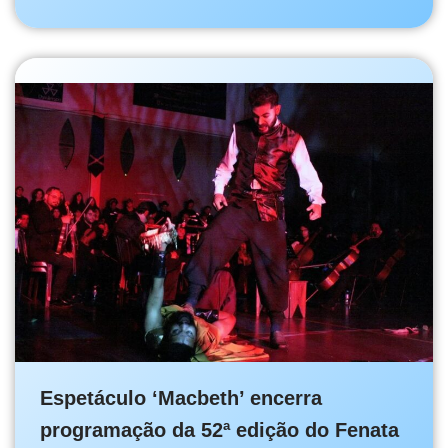
Espetáculo ‘Macbeth’ encerra
programação da 52ª edição do Fenata