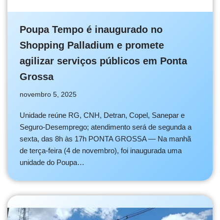
Poupa Tempo é inaugurado no
Shopping Palladium e promete
agilizar serviços públicos em Ponta
Grossa
novembro 5, 2025
Unidade reúne RG, CNH, Detran, Copel, Sanepar e
Seguro-Desemprego; atendimento será de segunda a
sexta, das 8h às 17h PONTA GROSSA — Na manhã
de terça-feira (4 de novembro), foi inaugurada uma
unidade do Poupa…