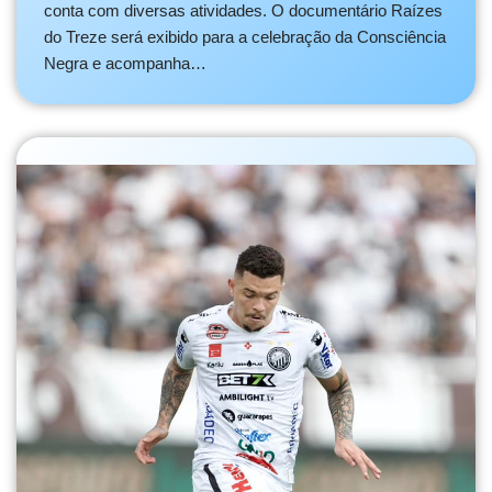
conta com diversas atividades. O documentário Raízes
do Treze será exibido para a celebração da Consciência
Negra e acompanha…