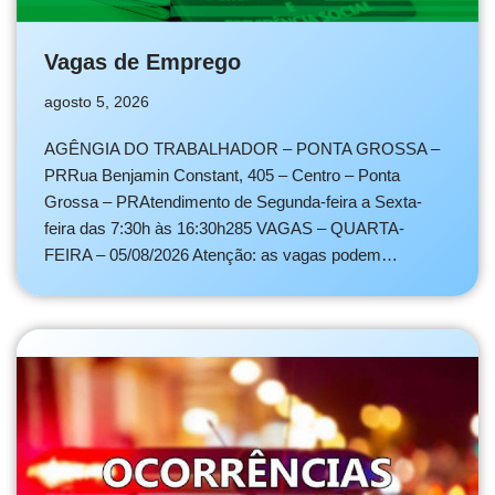
Vagas de Emprego
agosto 5, 2026
AGÊNGIA DO TRABALHADOR – PONTA GROSSA –
PRRua Benjamin Constant, 405 – Centro – Ponta
Grossa – PRAtendimento de Segunda-feira a Sexta-
feira das 7:30h às 16:30h285 VAGAS – QUARTA-
FEIRA – 05/08/2026 Atenção: as vagas podem…