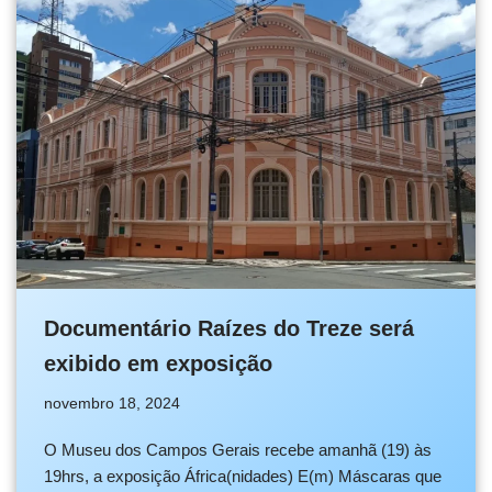
Documentário Raízes do Treze será
exibido em exposição
novembro 18, 2024
O Museu dos Campos Gerais recebe amanhã (19) às
19hrs, a exposição África(nidades) E(m) Máscaras que