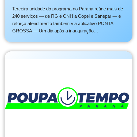
Terceira unidade do programa no Paraná reúne mais de
240 serviços — de RG e CNH a Copel e Sanepar — e
reforça atendimento também via aplicativo PONTA
GROSSA — Um dia após a inauguração…