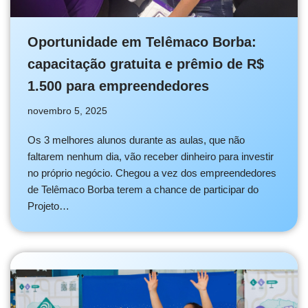
Oportunidade em Telêmaco Borba:
capacitação gratuita e prêmio de R$
1.500 para empreendedores
novembro 5, 2025
Os 3 melhores alunos durante as aulas, que não
faltarem nenhum dia, vão receber dinheiro para investir
no próprio negócio. Chegou a vez dos empreendedores
de Telêmaco Borba terem a chance de participar do
Projeto…