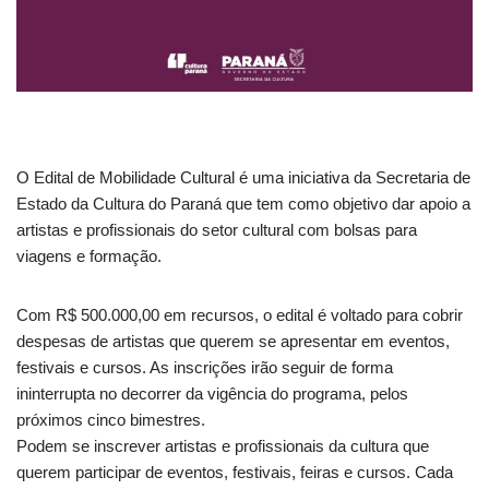
O Edital de Mobilidade Cultural é uma iniciativa da Secretaria de
Estado da Cultura do Paraná que tem como objetivo dar apoio a
artistas e profissionais do setor cultural com bolsas para
viagens e formação.
Com R$ 500.000,00 em recursos, o edital é voltado para cobrir
despesas de artistas que querem se apresentar em eventos,
festivais e cursos. As inscrições irão seguir de forma
ininterrupta no decorrer da vigência do programa, pelos
próximos cinco bimestres.
Podem se inscrever artistas e profissionais da cultura que
querem participar de eventos, festivais, feiras e cursos. Cada