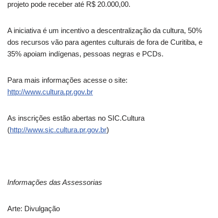
projeto pode receber até R$ 20.000,00.
A iniciativa é um incentivo a descentralização da cultura, 50%
dos recursos vão para agentes culturais de fora de Curitiba, e
35% apoiam indígenas, pessoas negras e PCDs.
Para mais informações acesse o site:
http://www.cultura.pr.gov.br
As inscrições estão abertas no SIC.Cultura
(
http://www.sic.cultura.pr.gov.br
)
Informações das Assessorias
Arte: Divulgação