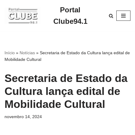
Portal
Pular
Clube94.1
para
o
conteúdo
Início
»
Notícias
»
Secretaria de Estado da Cultura lança edital de
Mobilidade Cultural
Secretaria de Estado da
Cultura lança edital de
Mobilidade Cultural
novembro 14, 2024