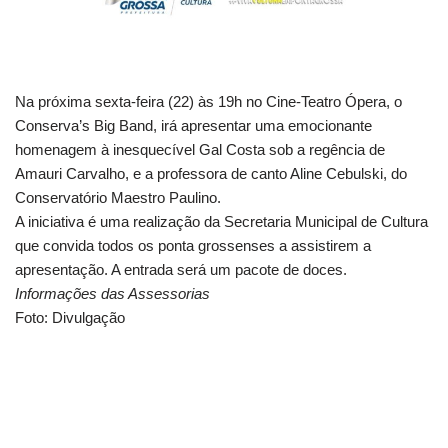
Na próxima sexta-feira (22) às 19h no Cine-Teatro Ópera, o
Conserva’s Big Band, irá apresentar uma emocionante
homenagem à inesquecível Gal Costa sob a regência de
Amauri Carvalho, e a professora de canto Aline Cebulski, do
Conservatório Maestro Paulino.
A iniciativa é uma realização da Secretaria Municipal de Cultura
que convida todos os ponta grossenses a assistirem a
apresentação. A entrada será um pacote de doces.
Informações das Assessorias
Foto: Divulgação