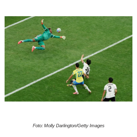
Foto: Molly Darlington/Getty Images