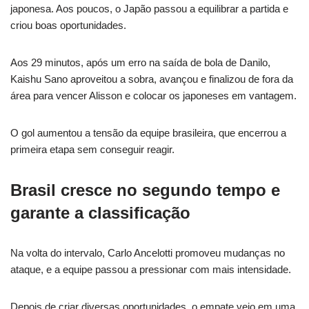
japonesa. Aos poucos, o Japão passou a equilibrar a partida e
criou boas oportunidades.
Aos 29 minutos, após um erro na saída de bola de Danilo,
Kaishu Sano aproveitou a sobra, avançou e finalizou de fora da
área para vencer Alisson e colocar os japoneses em vantagem.
O gol aumentou a tensão da equipe brasileira, que encerrou a
primeira etapa sem conseguir reagir.
Brasil cresce no segundo tempo e
garante a classificação
Na volta do intervalo, Carlo Ancelotti promoveu mudanças no
ataque, e a equipe passou a pressionar com mais intensidade.
Depois de criar diversas oportunidades, o empate veio em uma