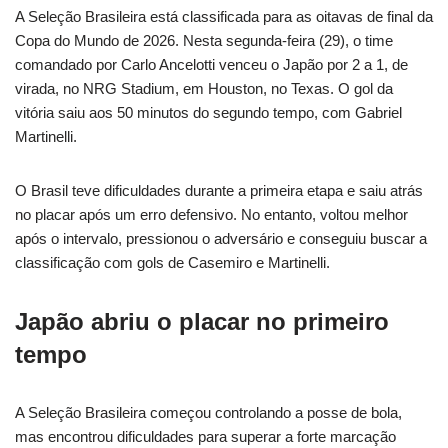
A Seleção Brasileira está classificada para as oitavas de final da
Copa do Mundo de 2026. Nesta segunda-feira (29), o time
comandado por Carlo Ancelotti venceu o Japão por 2 a 1, de
virada, no NRG Stadium, em Houston, no Texas. O gol da
vitória saiu aos 50 minutos do segundo tempo, com Gabriel
Martinelli.
O Brasil teve dificuldades durante a primeira etapa e saiu atrás
no placar após um erro defensivo. No entanto, voltou melhor
após o intervalo, pressionou o adversário e conseguiu buscar a
classificação com gols de Casemiro e Martinelli.
Japão abriu o placar no primeiro
tempo
A Seleção Brasileira começou controlando a posse de bola,
mas encontrou dificuldades para superar a forte marcação