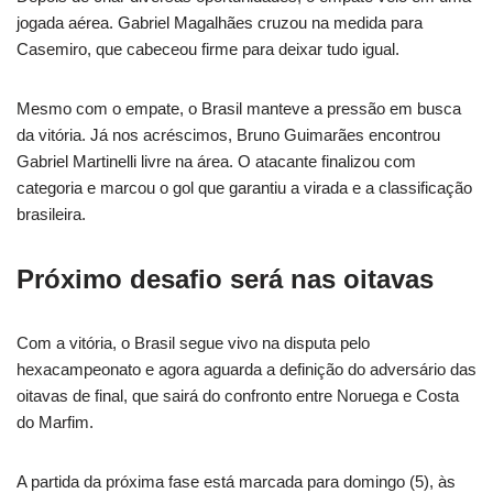
jogada aérea. Gabriel Magalhães cruzou na medida para
Casemiro, que cabeceou firme para deixar tudo igual.
Mesmo com o empate, o Brasil manteve a pressão em busca
da vitória. Já nos acréscimos, Bruno Guimarães encontrou
Gabriel Martinelli livre na área. O atacante finalizou com
categoria e marcou o gol que garantiu a virada e a classificação
brasileira.
Próximo desafio será nas oitavas
Com a vitória, o Brasil segue vivo na disputa pelo
hexacampeonato e agora aguarda a definição do adversário das
oitavas de final, que sairá do confronto entre Noruega e Costa
do Marfim.
A partida da próxima fase está marcada para domingo (5), às