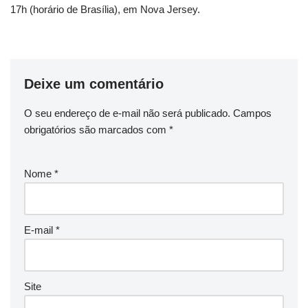
17h (horário de Brasília), em Nova Jersey.
Deixe um comentário
O seu endereço de e-mail não será publicado.
Campos
obrigatórios são marcados com
*
Nome
*
E-mail
*
Site