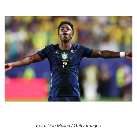
Foto: Dan Mullan / Getty Images