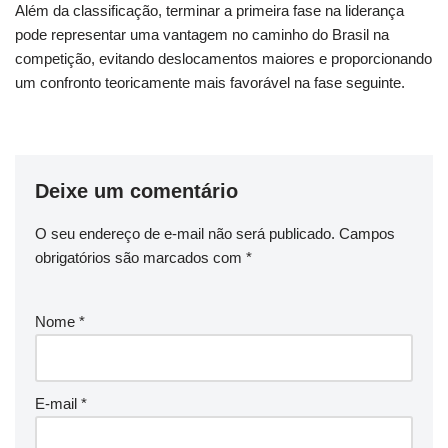
Além da classificação, terminar a primeira fase na liderança
pode representar uma vantagem no caminho do Brasil na
competição, evitando deslocamentos maiores e proporcionando
um confronto teoricamente mais favorável na fase seguinte.
Deixe um comentário
O seu endereço de e-mail não será publicado.
Campos
obrigatórios são marcados com
*
Nome
*
E-mail
*