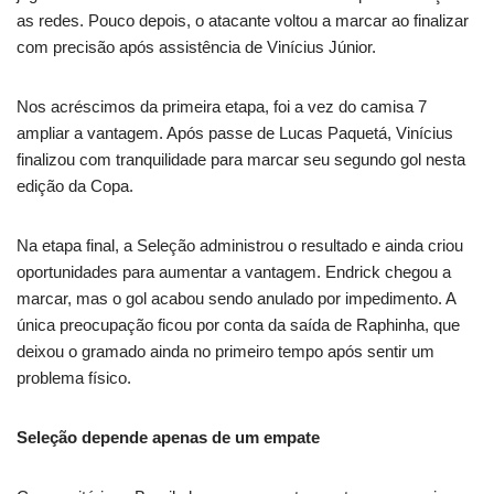
as redes. Pouco depois, o atacante voltou a marcar ao finalizar
com precisão após assistência de Vinícius Júnior.
Nos acréscimos da primeira etapa, foi a vez do camisa 7
ampliar a vantagem. Após passe de Lucas Paquetá, Vinícius
finalizou com tranquilidade para marcar seu segundo gol nesta
edição da Copa.
Na etapa final, a Seleção administrou o resultado e ainda criou
oportunidades para aumentar a vantagem. Endrick chegou a
marcar, mas o gol acabou sendo anulado por impedimento. A
única preocupação ficou por conta da saída de Raphinha, que
deixou o gramado ainda no primeiro tempo após sentir um
problema físico.
Seleção depende apenas de um empate