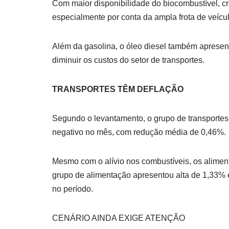
Com maior disponibilidade do biocombustível, cr
especialmente por conta da ampla frota de veículo
Além da gasolina, o óleo diesel também aprese
diminuir os custos do setor de transportes.
TRANSPORTES TÊM DEFLAÇÃO
Segundo o levantamento, o grupo de transportes f
negativo no mês, com redução média de 0,46%.
Mesmo com o alívio nos combustíveis, os alimen
grupo de alimentação apresentou alta de 1,33% e
no período.
CENÁRIO AINDA EXIGE ATENÇÃO