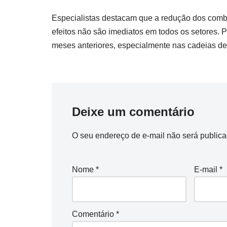
Especialistas destacam que a redução dos combu
efeitos não são imediatos em todos os setores. 
meses anteriores, especialmente nas cadeias de
Deixe um comentário
O seu endereço de e-mail não será publica
Nome
*
E-mail
*
Comentário
*