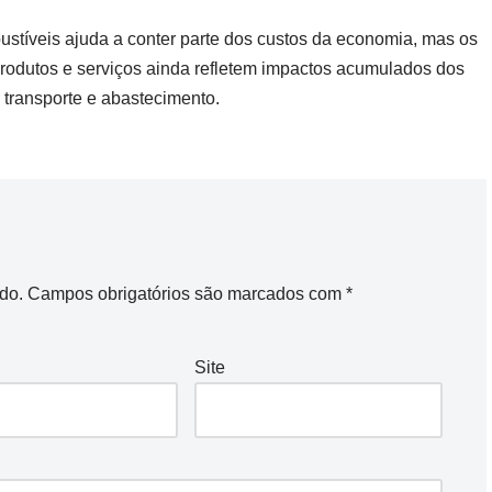
stíveis ajuda a conter parte dos custos da economia, mas os
Produtos e serviços ainda refletem impactos acumulados dos
 transporte e abastecimento.
do.
Campos obrigatórios são marcados com
*
Site