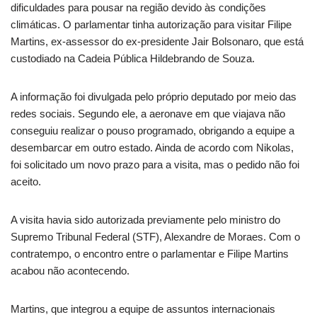
dificuldades para pousar na região devido às condições
climáticas. O parlamentar tinha autorização para visitar Filipe
Martins, ex-assessor do ex-presidente Jair Bolsonaro, que está
custodiado na Cadeia Pública Hildebrando de Souza.
A informação foi divulgada pelo próprio deputado por meio das
redes sociais. Segundo ele, a aeronave em que viajava não
conseguiu realizar o pouso programado, obrigando a equipe a
desembarcar em outro estado. Ainda de acordo com Nikolas,
foi solicitado um novo prazo para a visita, mas o pedido não foi
aceito.
A visita havia sido autorizada previamente pelo ministro do
Supremo Tribunal Federal (STF), Alexandre de Moraes. Com o
contratempo, o encontro entre o parlamentar e Filipe Martins
acabou não acontecendo.
Martins, que integrou a equipe de assuntos internacionais