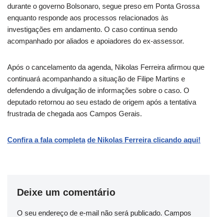
durante o governo Bolsonaro, segue preso em Ponta Grossa
enquanto responde aos processos relacionados às
investigações em andamento. O caso continua sendo
acompanhado por aliados e apoiadores do ex-assessor.
Após o cancelamento da agenda, Nikolas Ferreira afirmou que
continuará acompanhando a situação de Filipe Martins e
defendendo a divulgação de informações sobre o caso. O
deputado retornou ao seu estado de origem após a tentativa
frustrada de chegada aos Campos Gerais.
Confira a fala
completa
de Nikolas Ferreira clicando aqui!
Deixe um comentário
O seu endereço de e-mail não será publicado.
Campos