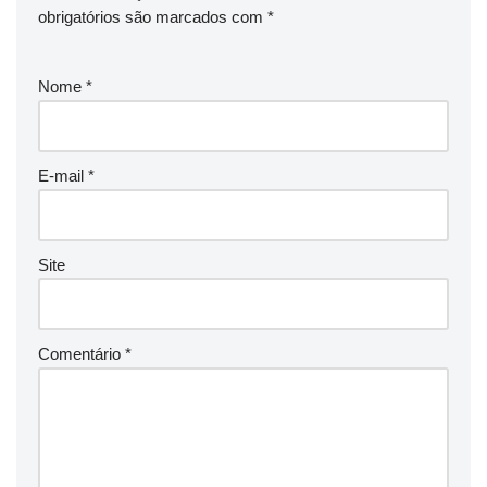
obrigatórios são marcados com
*
Nome
*
E-mail
*
Site
Comentário
*