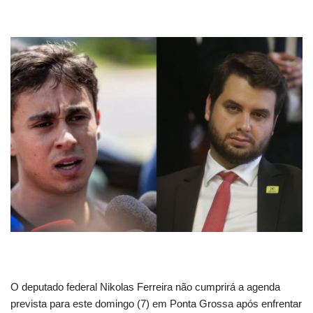
O deputado federal Nikolas Ferreira não cumprirá a agenda
prevista para este domingo (7) em Ponta Grossa após enfrentar