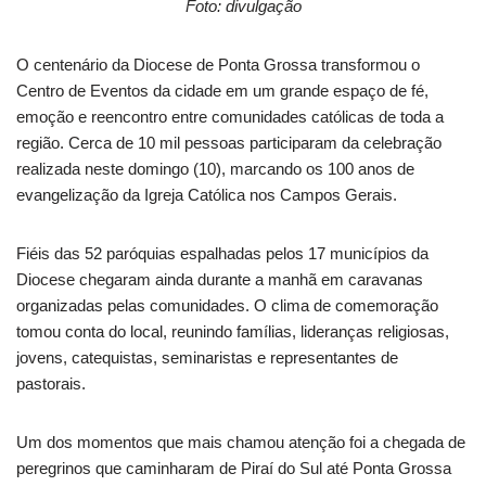
Foto: divulgação
O centenário da Diocese de Ponta Grossa transformou o
Centro de Eventos da cidade em um grande espaço de fé,
emoção e reencontro entre comunidades católicas de toda a
região. Cerca de 10 mil pessoas participaram da celebração
realizada neste domingo (10), marcando os 100 anos de
evangelização da Igreja Católica nos Campos Gerais.
Fiéis das 52 paróquias espalhadas pelos 17 municípios da
Diocese chegaram ainda durante a manhã em caravanas
organizadas pelas comunidades. O clima de comemoração
tomou conta do local, reunindo famílias, lideranças religiosas,
jovens, catequistas, seminaristas e representantes de
pastorais.
Um dos momentos que mais chamou atenção foi a chegada de
peregrinos que caminharam de Piraí do Sul até Ponta Grossa