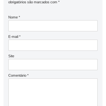
obrigatórios são marcados com
*
Nome
*
E-mail
*
Site
Comentário
*