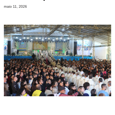
maio 11, 2026