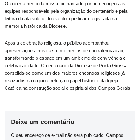
O encerramento da missa foi marcado por homenagens às
equipes responsáveis pela organização do centenário e pela
leitura da ata solene do evento, que ficará registrada na
memória histórica da Diocese.
Após a celebração religiosa, o público acompanhou
apresentações musicais e momentos de confraternização,
transformando o espaço em um ambiente de convivência e
celebração da fé. O centenário da Diocese de Ponta Grossa
consolida-se como um dos maiores encontros religiosos já
realizados na região e reforça o papel histórico da Igreja
Católica na construção social e espiritual dos Campos Gerais.
Deixe um comentário
O seu endereço de e-mail não será publicado.
Campos