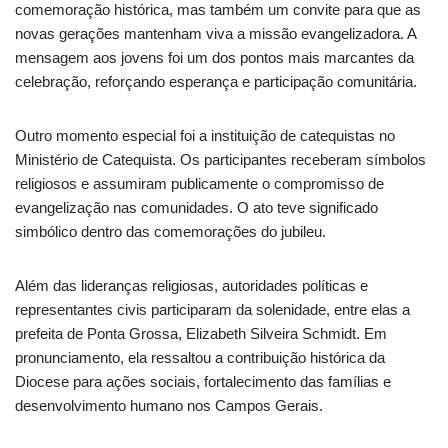
comemoração histórica, mas também um convite para que as
novas gerações mantenham viva a missão evangelizadora. A
mensagem aos jovens foi um dos pontos mais marcantes da
celebração, reforçando esperança e participação comunitária.
Outro momento especial foi a instituição de catequistas no
Ministério de Catequista. Os participantes receberam símbolos
religiosos e assumiram publicamente o compromisso de
evangelização nas comunidades. O ato teve significado
simbólico dentro das comemorações do jubileu.
Além das lideranças religiosas, autoridades políticas e
representantes civis participaram da solenidade, entre elas a
prefeita de Ponta Grossa, Elizabeth Silveira Schmidt. Em
pronunciamento, ela ressaltou a contribuição histórica da
Diocese para ações sociais, fortalecimento das famílias e
desenvolvimento humano nos Campos Gerais.