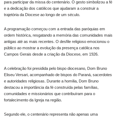
para participar da missa do centenário. O gesto simbolizou a fé
e a dedicação dos católicos que ajudaram a construir a
trajetória da Diocese ao longo de um século.
A programação começou com a entrada das paróquias em
ordem histórica, resgatando a memória das comunidades mais
antigas até as mais recentes. O desfile religioso emocionou o
público ao mostrar a evolução da presença católica nos
Campos Gerais desde a criação da Diocese, em 1926.
A celebração foi presidida pelo bispo diocesano, Dom Bruno
Eliseu Versari, acompanhado de bispos do Paraná, sacerdotes
e autoridades religiosas. Durante a homilia, Dom Bruno
destacou a importância da fé construída pelas famílias,
comunidades e missionários que contribuíram para o
fortalecimento da Igreja na região.
Segundo ele, o centenário representa não apenas uma