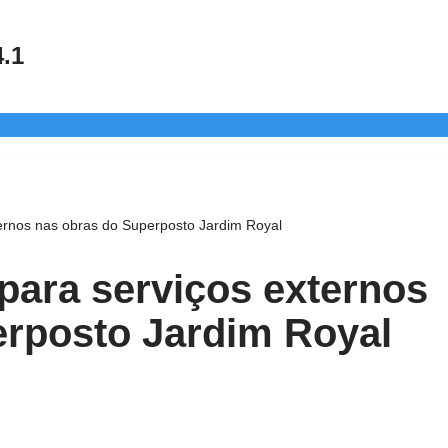
4.1
ternos nas obras do Superposto Jardim Royal
 para serviços externos
erposto Jardim Royal