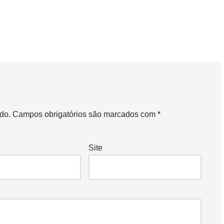
do.
Campos obrigatórios são marcados com
*
Site