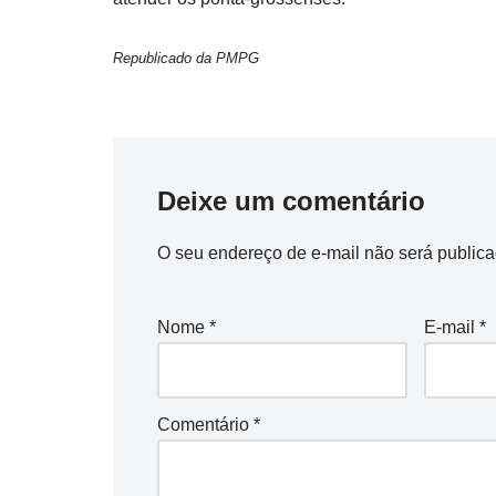
Republicado da PMPG
Deixe um comentário
O seu endereço de e-mail não será publica
Nome
*
E-mail
*
Comentário
*