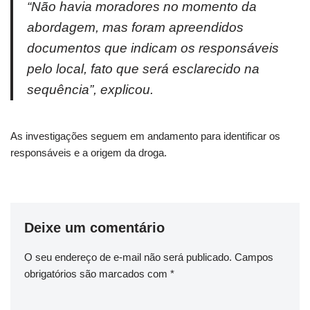
“Não havia moradores no momento da
abordagem, mas foram apreendidos
documentos que indicam os responsáveis
pelo local, fato que será esclarecido na
sequência”, explicou.
As investigações seguem em andamento para identificar os
responsáveis e a origem da droga.
Deixe um comentário
O seu endereço de e-mail não será publicado.
Campos
obrigatórios são marcados com
*