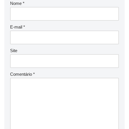
Nome
*
E-mail
*
Site
Comentário
*