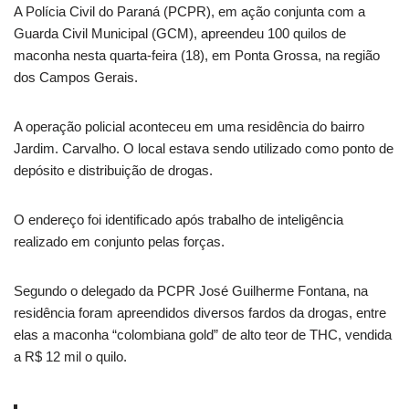
A Polícia Civil do Paraná (PCPR), em ação conjunta com a
Guarda Civil Municipal (GCM), apreendeu 100 quilos de
maconha nesta quarta-feira (18), em Ponta Grossa, na região
dos Campos Gerais.
A operação policial aconteceu em uma residência do bairro
Jardim. Carvalho. O local estava sendo utilizado como ponto de
depósito e distribuição de drogas.
O endereço foi identificado após trabalho de inteligência
realizado em conjunto pelas forças.
Segundo o delegado da PCPR José Guilherme Fontana, na
residência foram apreendidos diversos fardos da drogas, entre
elas a maconha “colombiana gold” de alto teor de THC, vendida
a R$ 12 mil o quilo.