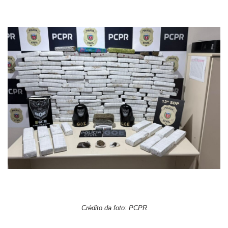
Crédito da foto: PCPR