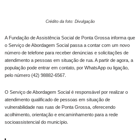
Crédito da foto: Divulgação
A Fundação de Assistência Social de Ponta Grossa informa que
o Serviço de Abordagem Social passa a contar com um novo
número de telefone para receber denúncias e solicitações de
atendimento a pessoas em situação de rua. A partir de agora, a
população pode entrar em contato, por WhatsApp ou ligação,
pelo número (42) 98882-6567.
O Serviço de Abordagem Social é responsável por realizar o
atendimento qualificado de pessoas em situação de
vulnerabilidade nas ruas de Ponta Grossa, oferecendo
acolhimento, orientação e encaminhamento para a rede
socioassistencial do município.