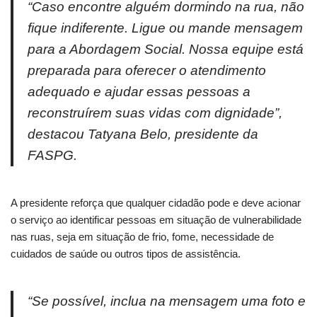
“Caso encontre alguém dormindo na rua, não
fique indiferente. Ligue ou mande mensagem
para a Abordagem Social. Nossa equipe está
preparada para oferecer o atendimento
adequado e ajudar essas pessoas a
reconstruírem suas vidas com dignidade”,
destacou Tatyana Belo, presidente da
FASPG.
A presidente reforça que qualquer cidadão pode e deve acionar
o serviço ao identificar pessoas em situação de vulnerabilidade
nas ruas, seja em situação de frio, fome, necessidade de
cuidados de saúde ou outros tipos de assistência.
“Se possível, inclua na mensagem uma foto e