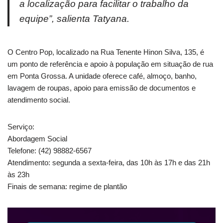
a localização para facilitar o trabalho da
equipe”, salienta Tatyana.
O Centro Pop, localizado na Rua Tenente Hinon Silva, 135, é
um ponto de referência e apoio à população em situação de rua
em Ponta Grossa. A unidade oferece café, almoço, banho,
lavagem de roupas, apoio para emissão de documentos e
atendimento social.
Serviço:
Abordagem Social
Telefone: (42) 98882-6567
Atendimento: segunda a sexta-feira, das 10h às 17h e das 21h
às 23h
Finais de semana: regime de plantão