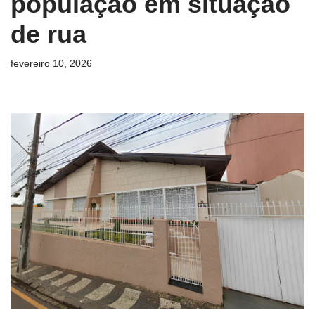
população em situação
de rua
fevereiro 10, 2026