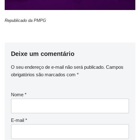
Republicado da PMPG
Deixe um comentário
O seu endereço de e-mail não será publicado.
Campos
obrigatórios são marcados com
*
Nome
*
E-mail
*