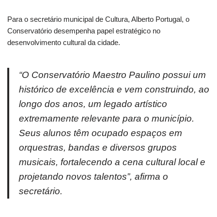
Para o secretário municipal de Cultura, Alberto Portugal, o
Conservatório desempenha papel estratégico no
desenvolvimento cultural da cidade.
“O Conservatório Maestro Paulino possui um
histórico de excelência e vem construindo, ao
longo dos anos, um legado artístico
extremamente relevante para o município.
Seus alunos têm ocupado espaços em
orquestras, bandas e diversos grupos
musicais, fortalecendo a cena cultural local e
projetando novos talentos”, afirma o
secretário.