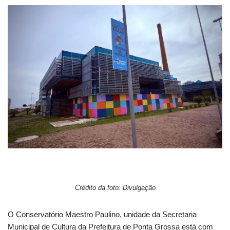
Crédito da foto: Divulgação
O Conservatório Maestro Paulino, unidade da Secretaria
Municipal de Cultura da Prefeitura de Ponta Grossa está com