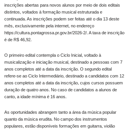
inscrições abertas para novos alunos por meio de dois editais
distintos, voltados à formação musical estruturada e
continuada. As inscrições podem ser feitas até o dia 13 deste
mês, exclusivamente pela internet, no endereço
https://cultura.pontagrossa.pr.gov.br/2026-2/. A taxa de inscrição
é de R$ 46,92.
O primeiro edital contempla o Ciclo Inicial, voltado à
musicalização e iniciação musical, destinado a pessoas com 7
anos completos até a data da inscrição. O segundo edital
refere-se ao Ciclo Intermediário, destinado a candidatos com 12
anos completos até a data da inscrição, cujos cursos possuem
duração de quatro anos. No caso de candidatos a alunos de
canto, a idade mínima é 16 anos.
As oportunidades abrangem tanto a área da música popular
quanto da música erudita. No campo dos instrumentos
populares, estão disponíveis formações em guitarra, violão