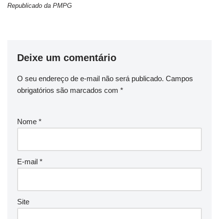
Republicado da PMPG
Deixe um comentário
O seu endereço de e-mail não será publicado.
Campos
obrigatórios são marcados com
*
Nome
*
E-mail
*
Site