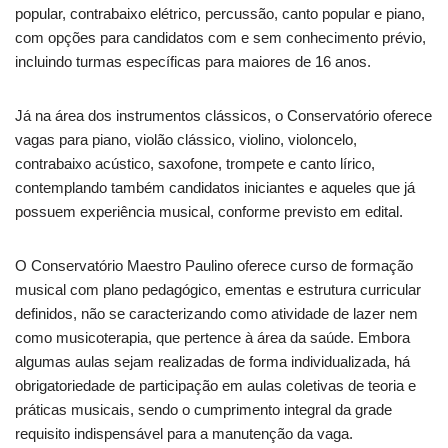
popular, contrabaixo elétrico, percussão, canto popular e piano,
com opções para candidatos com e sem conhecimento prévio,
incluindo turmas específicas para maiores de 16 anos.
Já na área dos instrumentos clássicos, o Conservatório oferece
vagas para piano, violão clássico, violino, violoncelo,
contrabaixo acústico, saxofone, trompete e canto lírico,
contemplando também candidatos iniciantes e aqueles que já
possuem experiência musical, conforme previsto em edital.
O Conservatório Maestro Paulino oferece curso de formação
musical com plano pedagógico, ementas e estrutura curricular
definidos, não se caracterizando como atividade de lazer nem
como musicoterapia, que pertence à área da saúde. Embora
algumas aulas sejam realizadas de forma individualizada, há
obrigatoriedade de participação em aulas coletivas de teoria e
práticas musicais, sendo o cumprimento integral da grade
requisito indispensável para a manutenção da vaga.