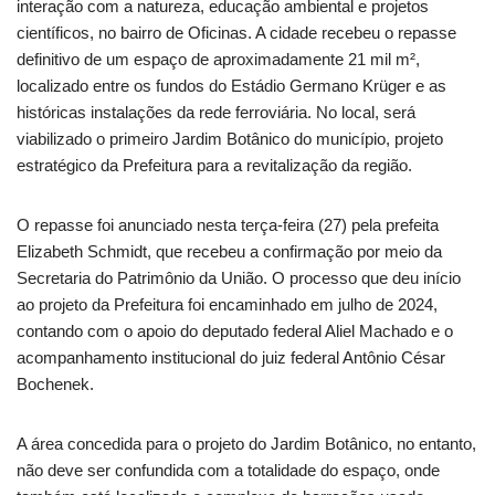
interação com a natureza, educação ambiental e projetos
científicos, no bairro de Oficinas. A cidade recebeu o repasse
definitivo de um espaço de aproximadamente 21 mil m²,
localizado entre os fundos do Estádio Germano Krüger e as
históricas instalações da rede ferroviária. No local, será
viabilizado o primeiro Jardim Botânico do município, projeto
estratégico da Prefeitura para a revitalização da região.
O repasse foi anunciado nesta terça-feira (27) pela prefeita
Elizabeth Schmidt, que recebeu a confirmação por meio da
Secretaria do Patrimônio da União. O processo que deu início
ao projeto da Prefeitura foi encaminhado em julho de 2024,
contando com o apoio do deputado federal Aliel Machado e o
acompanhamento institucional do juiz federal Antônio César
Bochenek.
A área concedida para o projeto do Jardim Botânico, no entanto,
não deve ser confundida com a totalidade do espaço, onde