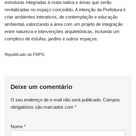
estruturas integradas à mata nativa e áreas que serão
revitalizadas no espaço concedido. A intenção da Prefeitura é
criar ambientes interativos, de contemplação e educação
ambiental, valorizando a área com um projeto de integração
entre natureza e intervenções arquitetônicas, incluindo um
complexo de estufas, jardins e outros espaços.
Republicado da PMPG
Deixe um comentário
O seu endereço de e-mail não será publicado.
Campos
obrigatórios são marcados com
*
Nome
*