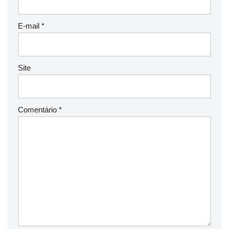
E-mail
*
Site
Comentário
*