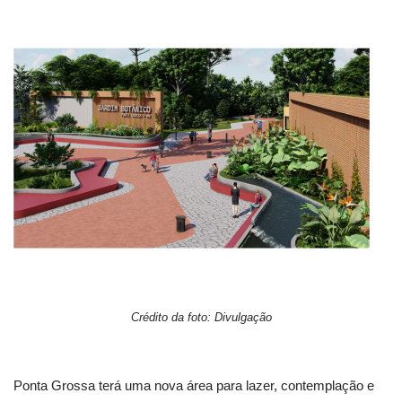
Crédito da foto: Divulgação
Ponta Grossa terá uma nova área para lazer, contemplação e