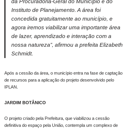
da Procuradoria-Geral do Município e do
Instituto de Planejamento. A área foi
concedida gratuitamente ao município, e
agora iremos viabilizar uma importante área
de lazer, aprendizado e interação com a
nossa natureza”, afirmou a prefeita Elizabeth
Schmidt.
Após a cessão da área, o município entra na fase de captação
de recursos para a aplicação do projeto desenvolvido pelo
IPLAN.
JARDIM BOTÂNICO
O projeto criado pela Prefeitura, que viabilizou a cessão
definitiva do espaço pela União, contempla um complexo de