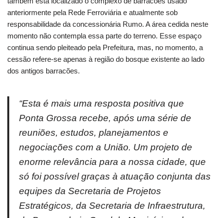
também está localizado o complexo de barracões usado
anteriormente pela Rede Ferroviária e atualmente sob
responsabilidade da concessionária Rumo. A área cedida neste
momento não contempla essa parte do terreno. Esse espaço
continua sendo pleiteado pela Prefeitura, mas, no momento, a
cessão refere-se apenas à região do bosque existente ao lado
dos antigos barracões.
“Esta é mais uma resposta positiva que
Ponta Grossa recebe, após uma série de
reuniões, estudos, planejamentos e
negociações com a União. Um projeto de
enorme relevância para a nossa cidade, que
só foi possível graças à atuação conjunta das
equipes da Secretaria de Projetos
Estratégicos, da Secretaria de Infraestrutura,