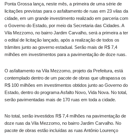
Ponta Grossa lança, neste mês, a primeira de uma série de
licitações previstas para o asfaltamento de ruas em 23 vilas da
cidade, em um grande investimento realizado em parceria com
o Governo do Estado, por meio da Secretaria das Cidades. A
Vila Mezzomo, no bairro Jardim Carvalho, será a primeira a ter
o edital de licitação lançado, após a realização de todos os
trâmites junto ao governo estadual. Serão mais de R$ 7,4
milhões em investimentos para a pavimentação de doze ruas.
O asfaltamento na Vila Mezzomo, projeto da Prefeitura, está
contemplado dentro de um pacote de obras que ultrapassa os
R$ 100 milhões em investimentos obtidos junto ao Governo do
Estado, dentro do programa Asfalto Novo, Vida Nova. No total,
serão pavimentadas mais de 170 ruas em toda a cidade.
No total, serão investidos R$ 7,4 milhões na pavimentação de
doze ruas da Vila Mezzomo, no bairro Jardim Carvalho. No
pacote de obras estão incluídas as ruas Antônio Lourenço