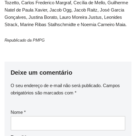
Tozetto, Carlos Frederico Margraf, Cecília de Mello, Guilherme
Natel de Paula Xavier, Jacob Ogg, Jacob Raitz, José Garcia
Gonçalves, Justina Borato, Lauro Moreira Justus, Leonides
Strack, Marine Ribas Stalhschmidte e Noemia Carneiro Maia.
Republicado da PMPG
Deixe um comentário
O seu endereço de e-mail não será publicado.
Campos
obrigatórios são marcados com
*
Nome
*