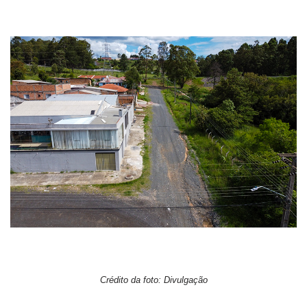
Crédito da foto: Divulgação