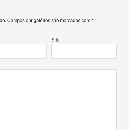
do.
Campos obrigatórios são marcados com
*
Site