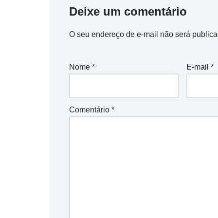
Deixe um comentário
O seu endereço de e-mail não será publica
Nome
*
E-mail
*
Comentário
*