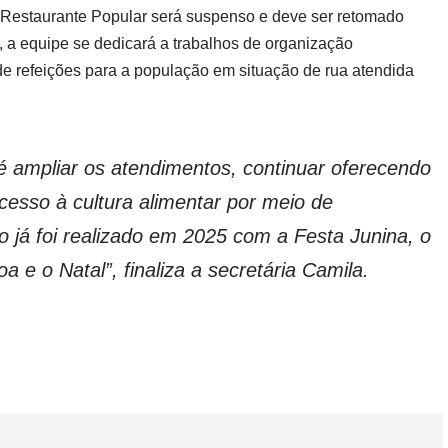
 Restaurante Popular será suspenso e deve ser retomado
 a equipe se dedicará a trabalhos de organização
 de refeições para a população em situação de rua atendida
é ampliar os atendimentos, continuar oferecendo
 acesso à cultura alimentar por meio de
 já foi realizado em 2025 com a Festa Junina, o
 e o Natal”, finaliza a secretária Camila.