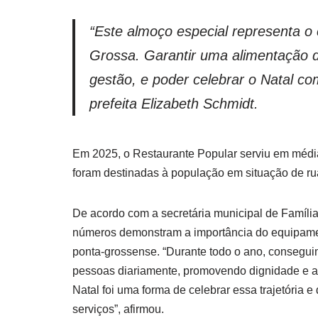
“Este almoço especial representa 
Grossa. Garantir uma alimentação d
gestão, e poder celebrar o Natal c
prefeita Elizabeth Schmidt.
Em 2025, o Restaurante Popular serviu em média
foram destinadas à população em situação de ru
De acordo com a secretária municipal de Famíli
números demonstram a importância do equipamen
ponta-grossense. “Durante todo o ano, conseguim
pessoas diariamente, promovendo dignidade e a
Natal foi uma forma de celebrar essa trajetória 
serviços”, afirmou.