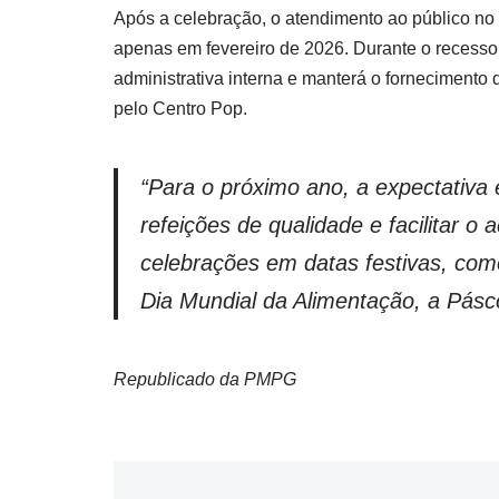
Após a celebração, o atendimento ao público no
apenas em fevereiro de 2026. Durante o recesso,
administrativa interna e manterá o fornecimento
pelo Centro Pop.
“Para o próximo ano, a expectativa 
refeições de qualidade e facilitar o
celebrações em datas festivas, como
Dia Mundial da Alimentação, a Páscoa
Republicado da PMPG