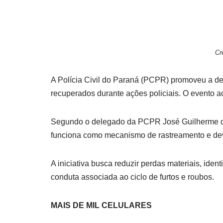
Cr
A Polícia Civil do Paraná (PCPR) promoveu a dev
recuperados durante ações policiais. O evento ac
Segundo o delegado da PCPR José Guilherme de
funciona como mecanismo de rastreamento e de
A iniciativa busca reduzir perdas materiais, ident
conduta associada ao ciclo de furtos e roubos.
MAIS DE MIL CELULARES