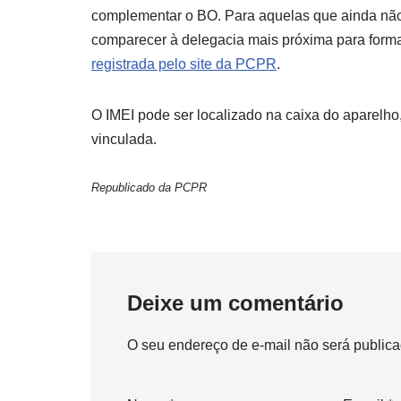
complementar o BO. Para aquelas que ainda não r
comparecer à delegacia mais próxima para formal
registrada pelo site da PCPR
.
O IMEI pode ser localizado na caixa do aparelho
vinculada.
Republicado da PCPR
Deixe um comentário
O seu endereço de e-mail não será publica