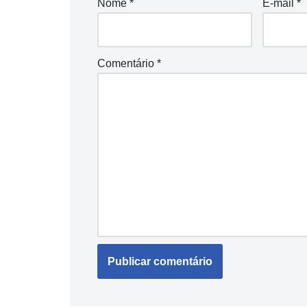
Nome
*
E-mail
*
Comentário
*