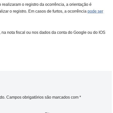
ealizaram o registro da ocorrência, a orientação é
izar o registro. Em casos de furtos, a ocorrência
pode ser
, na nota fiscal ou nos dados da conta do Google ou do IOS
do.
Campos obrigatórios são marcados com
*