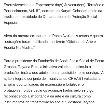
Escrevivências e o Esperançar da(s) Juventude(s): Território e
Pertencimento, Vol. II””, comemora Karym Colossel, chefe da
média complexidade do Departamento de Proteção Social
Especial.
Além da mostra em cartaz no Ponto Azul, seis textos e quatro
ilustrações foram publicados no livreto “Oficinas de Arte e
Escrita Na Medida”.
Para a presidente da Fundação de Assistência Social de Ponta
Grossa, Tatyana Belo, a iniciativa valoriza e estimula a
produção literária dos adolescentes assistidos pelo serviço. “A
ação integra o conjunto de iniciativas do CREAS I voltadas a
ampliar oportunidades de expressão e fortalecer o
protagonismo dos usuários acompanhados pelo serviço,
reconhecendo a importância da arte e da cultura como
instrumentos de transformação social.”, destaca Tatyana.