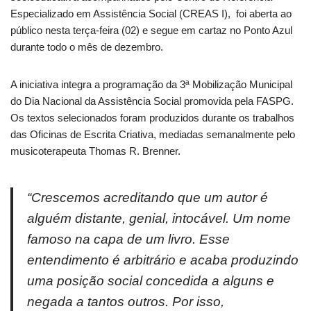
Especializado em Assistência Social (CREAS I), foi aberta ao
público nesta terça-feira (02) e segue em cartaz no Ponto Azul
durante todo o mês de dezembro.
A iniciativa integra a programação da 3ª Mobilização Municipal
do Dia Nacional da Assistência Social promovida pela FASPG.
Os textos selecionados foram produzidos durante os trabalhos
das Oficinas de Escrita Criativa, mediadas semanalmente pelo
musicoterapeuta Thomas R. Brenner.
“Crescemos acreditando que um autor é
alguém distante, genial, intocável. Um nome
famoso na capa de um livro. Esse
entendimento é arbitrário e acaba produzindo
uma posição social concedida a alguns e
negada a tantos outros. Por isso,