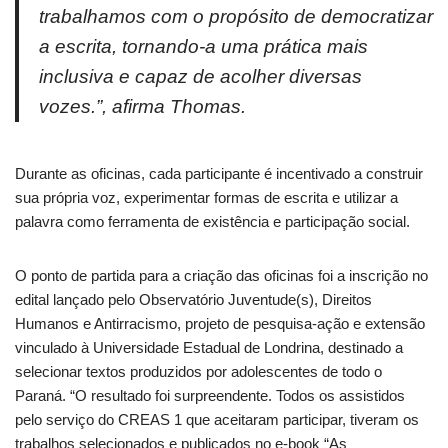
trabalhamos com o propósito de democratizar
a escrita, tornando-a uma prática mais
inclusiva e capaz de acolher diversas
vozes.”, afirma Thomas.
Durante as oficinas, cada participante é incentivado a construir
sua própria voz, experimentar formas de escrita e utilizar a
palavra como ferramenta de existência e participação social.
O ponto de partida para a criação das oficinas foi a inscrição no
edital lançado pelo Observatório Juventude(s), Direitos
Humanos e Antirracismo, projeto de pesquisa-ação e extensão
vinculado à Universidade Estadual de Londrina, destinado a
selecionar textos produzidos por adolescentes de todo o
Paraná. “O resultado foi surpreendente. Todos os assistidos
pelo serviço do CREAS 1 que aceitaram participar, tiveram os
trabalhos selecionados e publicados no e-book “As