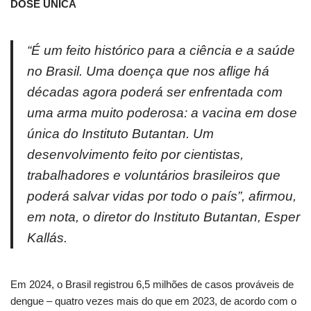
DOSE ÚNICA
“É um feito histórico para a ciência e a saúde
no Brasil. Uma doença que nos aflige há
décadas agora poderá ser enfrentada com
uma arma muito poderosa: a vacina em dose
única do Instituto Butantan. Um
desenvolvimento feito por cientistas,
trabalhadores e voluntários brasileiros que
poderá salvar vidas por todo o país”, afirmou,
em nota, o diretor do Instituto Butantan, Esper
Kallás.
Em 2024, o Brasil registrou 6,5 milhões de casos prováveis de
dengue – quatro vezes mais do que em 2023, de acordo com o