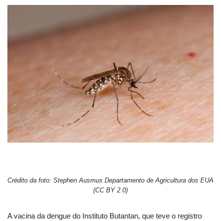
Crédito da foto: Stephen Ausmus Departamento de Agricultura dos EUA
(CC BY 2.0)
A vacina da dengue do Instituto Butantan, que teve o registro