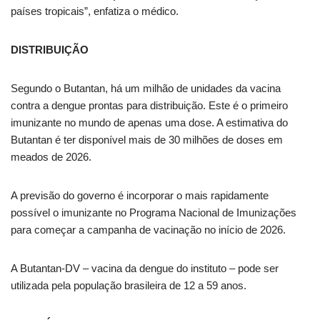
países tropicais”, enfatiza o médico.
DISTRIBUIÇÃO
Segundo o Butantan, há um milhão de unidades da vacina
contra a dengue prontas para distribuição. Este é o primeiro
imunizante no mundo de apenas uma dose. A estimativa do
Butantan é ter disponível mais de 30 milhões de doses em
meados de 2026.
A previsão do governo é incorporar o mais rapidamente
possível o imunizante no Programa Nacional de Imunizações
para começar a campanha de vacinação no início de 2026.
A Butantan-DV – vacina da dengue do instituto – pode ser
utilizada pela população brasileira de 12 a 59 anos.