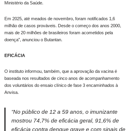
Ministério da Saúde.
Em 2025, até meados de novembro, foram notificados 1,6
milhão de casos prováveis. Desde o começo dos anos 2000,
mais de 20 milhões de brasileiros foram acometidos pela
doença”, anunciou o Butantan.
EFICÁCIA
O instituto informou, também, que a aprovação da vacina é
baseada nos resultados de cinco anos de acompanhamento
dos voluntários do ensaio clínico de fase 3 encaminhados à
Anvisa.
“No público de 12 a 59 anos, o imunizante
mostrou 74,7% de eficácia geral, 91,6% de
eficácia contra dengue grave e com sinais de