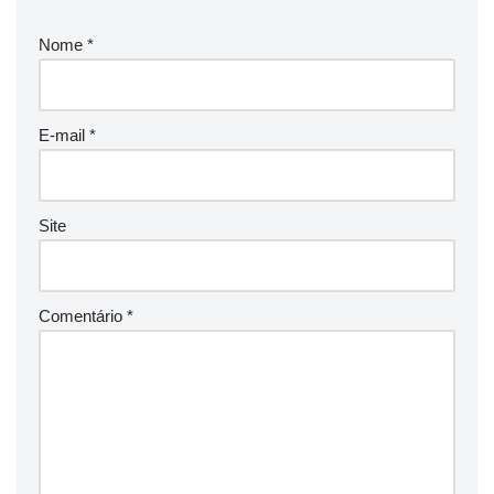
Nome
*
E-mail
*
Site
Comentário
*