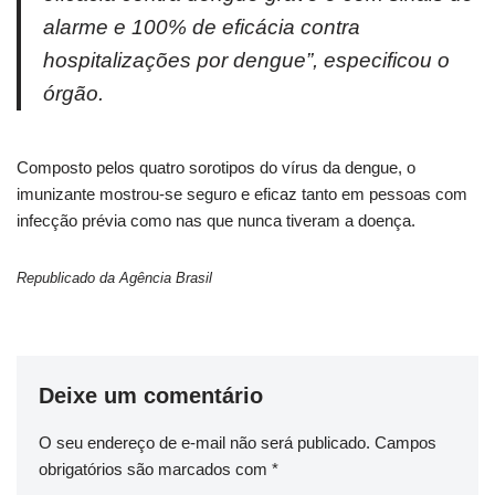
alarme e 100% de eficácia contra
hospitalizações por dengue”, especificou o
órgão.
Composto pelos quatro sorotipos do vírus da dengue, o
imunizante mostrou-se seguro e eficaz tanto em pessoas com
infecção prévia como nas que nunca tiveram a doença.
Republicado da Agência Brasil
Deixe um comentário
O seu endereço de e-mail não será publicado.
Campos
obrigatórios são marcados com
*