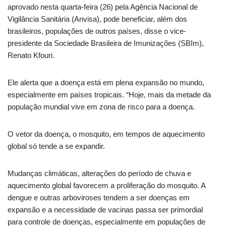
aprovado nesta quarta-feira (26) pela Agência Nacional de
Vigilância Sanitária (Anvisa), pode beneficiar, além dos
brasileiros, populações de outros países, disse o vice-
presidente da Sociedade Brasileira de Imunizações (SBIm),
Renato Kfouri.
Ele alerta que a doença está em plena expansão no mundo,
especialmente em países tropicais. “Hoje, mais da metade da
população mundial vive em zona de risco para a doença.
O vetor da doença, o mosquito, em tempos de aquecimento
global só tende a se expandir.
Mudanças climáticas, alterações do período de chuva e
aquecimento global favorecem a proliferação do mosquito. A
dengue e outras arboviroses tendem a ser doenças em
expansão e a necessidade de vacinas passa ser primordial
para controle de doenças, especialmente em populações de