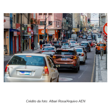
Crédito da foto: Albari Rosa/Arquivo AEN