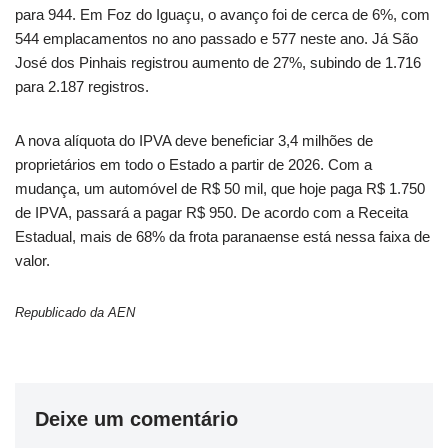
para 944. Em Foz do Iguaçu, o avanço foi de cerca de 6%, com
544 emplacamentos no ano passado e 577 neste ano. Já São
José dos Pinhais registrou aumento de 27%, subindo de 1.716
para 2.187 registros.
A nova alíquota do IPVA deve beneficiar 3,4 milhões de
proprietários em todo o Estado a partir de 2026. Com a
mudança, um automóvel de R$ 50 mil, que hoje paga R$ 1.750
de IPVA, passará a pagar R$ 950. De acordo com a Receita
Estadual, mais de 68% da frota paranaense está nessa faixa de
valor.
Republicado da AEN
Deixe um comentário