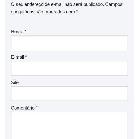
O seu endereço de e-mail não será publicado.
Campos
obrigatórios são marcados com
*
Nome
*
E-mail
*
Site
Comentário
*