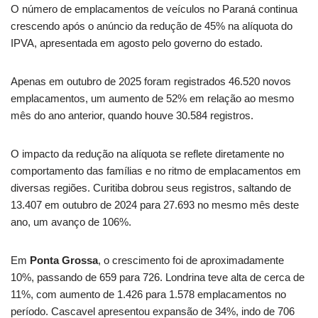
O número de emplacamentos de veículos no Paraná continua
crescendo após o anúncio da redução de 45% na alíquota do
IPVA, apresentada em agosto pelo governo do estado.
Apenas em outubro de 2025 foram registrados 46.520 novos
emplacamentos, um aumento de 52% em relação ao mesmo
mês do ano anterior, quando houve 30.584 registros.
O impacto da redução na alíquota se reflete diretamente no
comportamento das famílias e no ritmo de emplacamentos em
diversas regiões. Curitiba dobrou seus registros, saltando de
13.407 em outubro de 2024 para 27.693 no mesmo mês deste
ano, um avanço de 106%.
Em
Ponta Grossa
, o crescimento foi de aproximadamente
10%, passando de 659 para 726. Londrina teve alta de cerca de
11%, com aumento de 1.426 para 1.578 emplacamentos no
período. Cascavel apresentou expansão de 34%, indo de 706