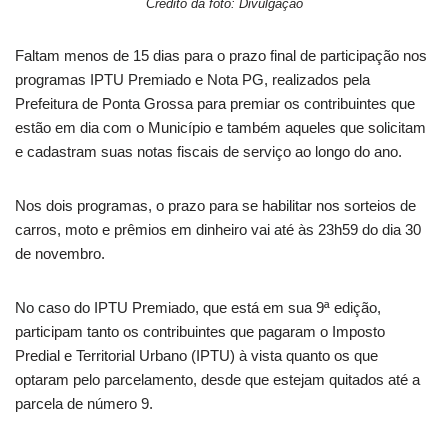
Crédito da foto: Divulgação
Faltam menos de 15 dias para o prazo final de participação nos
programas IPTU Premiado e Nota PG, realizados pela
Prefeitura de Ponta Grossa para premiar os contribuintes que
estão em dia com o Município e também aqueles que solicitam
e cadastram suas notas fiscais de serviço ao longo do ano.
Nos dois programas, o prazo para se habilitar nos sorteios de
carros, moto e prêmios em dinheiro vai até às 23h59 do dia 30
de novembro.
No caso do IPTU Premiado, que está em sua 9ª edição,
participam tanto os contribuintes que pagaram o Imposto
Predial e Territorial Urbano (IPTU) à vista quanto os que
optaram pelo parcelamento, desde que estejam quitados até a
parcela de número 9.