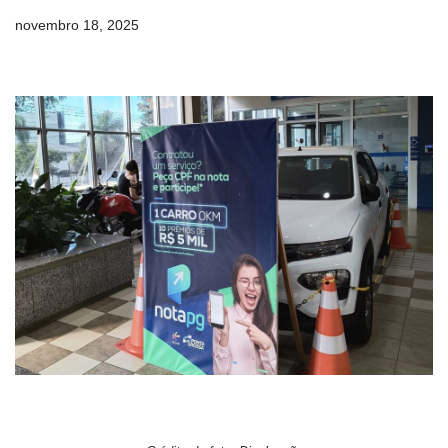
novembro 18, 2025