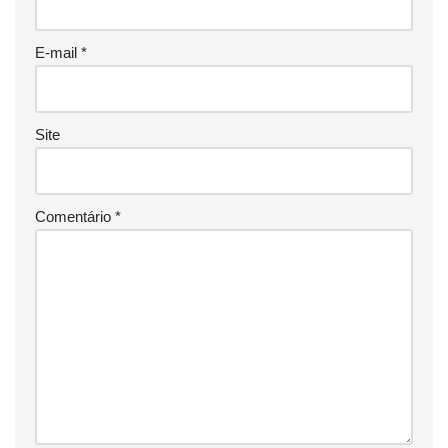
E-mail
*
Site
Comentário
*