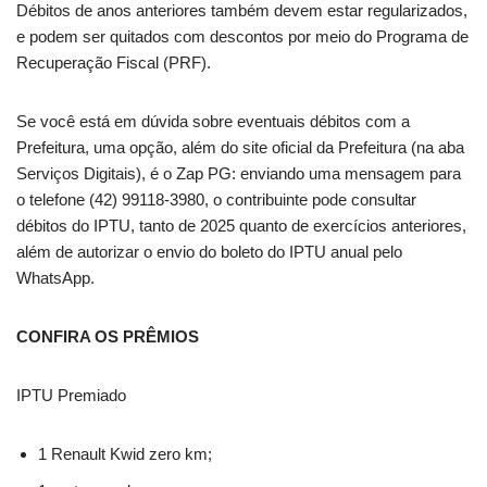
Débitos de anos anteriores também devem estar regularizados,
e podem ser quitados com descontos por meio do Programa de
Recuperação Fiscal (PRF).
Se você está em dúvida sobre eventuais débitos com a
Prefeitura, uma opção, além do site oficial da Prefeitura (na aba
Serviços Digitais), é o Zap PG: enviando uma mensagem para
o telefone (42) 99118-3980, o contribuinte pode consultar
débitos do IPTU, tanto de 2025 quanto de exercícios anteriores,
além de autorizar o envio do boleto do IPTU anual pelo
WhatsApp.
CONFIRA OS PRÊMIOS
IPTU Premiado
1 Renault Kwid zero km;