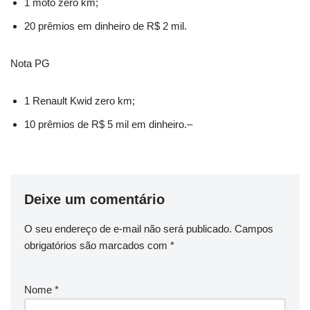
1 moto zero km;
20 prêmios em dinheiro de R$ 2 mil.
Nota PG
1 Renault Kwid zero km;
10 prêmios de R$ 5 mil em dinheiro.–
Deixe um comentário
O seu endereço de e-mail não será publicado.
Campos
obrigatórios são marcados com
*
Nome
*