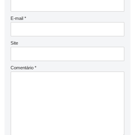
E-mail
*
Site
Comentário
*