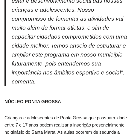
estar e desenvolvimento social das nossas
crianças e adolescentes. Nosso
compromisso de fomentar as atividades vai
muito além de formar atletas, e sim de
capacitar cidadãos comprometidos com uma
cidade melhor. Temos anseio de estruturar e
ampliar este programa em nosso município
futuramente, pois entendemos sua
importância nos âmbitos esportivo e social”,
comenta.
NÚCLEO PONTA GROSSA
Crianças e adolescentes de Ponta Grossa que possuam idade
entre 7 e 17 anos podem realizar a inscrição presencialmente
no ginásio do Santa Marta. As aulas ocorrem de segunda a