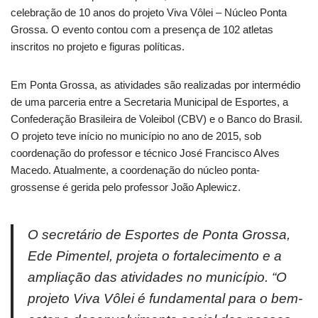
celebração de 10 anos do projeto Viva Vôlei – Núcleo Ponta
Grossa. O evento contou com a presença de 102 atletas
inscritos no projeto e figuras políticas.
Em Ponta Grossa, as atividades são realizadas por intermédio
de uma parceria entre a Secretaria Municipal de Esportes, a
Confederação Brasileira de Voleibol (CBV) e o Banco do Brasil.
O projeto teve início no município no ano de 2015, sob
coordenação do professor e técnico José Francisco Alves
Macedo. Atualmente, a coordenação do núcleo ponta-
grossense é gerida pelo professor João Aplewicz.
O secretário de Esportes de Ponta Grossa,
Ede Pimentel, projeta o fortalecimento e a
ampliação das atividades no município. “O
projeto Viva Vôlei é fundamental para o bem-