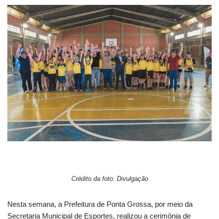
Crédito da foto: Divulgação
Nesta semana, a Prefeitura de Ponta Grossa, por meio da
Secretaria Municipal de Esportes, realizou a cerimônia de