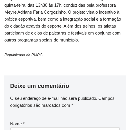
quinta-feira, das 13h30 às 17h, conduzidas pela professora
Meyre Adriane Faria Corgozinho. O projeto visa o incentivo à
prática esportiva, bem como a integração social e a formação
do cidadão através do esporte. Além dos treinos, os atletas
participam de ciclos de palestras e festivais em conjunto com
outros programas sociais do município.
Republicado da PMPG
Deixe um comentário
O seu endereço de e-mail não será publicado.
Campos
obrigatórios são marcados com
*
Nome
*