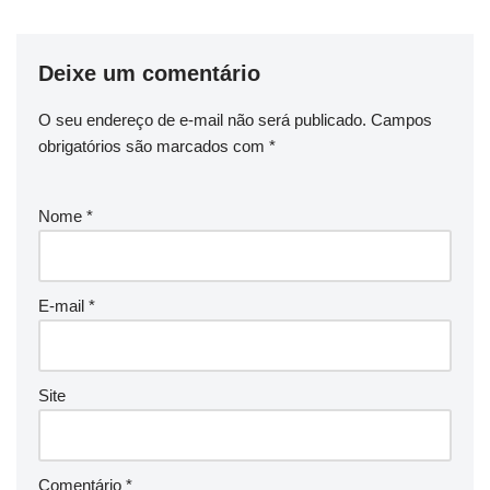
Deixe um comentário
O seu endereço de e-mail não será publicado.
Campos
obrigatórios são marcados com
*
Nome
*
E-mail
*
Site
Comentário
*