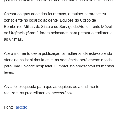
Apesar da gravidade dos ferimentos, a mulher permaneceu
consciente no local do acidente. Equipes do Corpo de
Bombeiros Militar, do Siate e do Serviço de Atendimento Móvel
de Urgência (Samu) foram acionadas para prestar atendimento
às vítimas.
Até o momento desta publicação, a mulher ainda estava sendo
atendida no local dos fatos e, na sequência, será encaminhada
para uma unidade hospitalar. O motorista apresentou ferimentos
leves.
A via foi bloqueada para que as equipes de atendimento
realizem os procedimentos necessários.
Fonte:
aRede