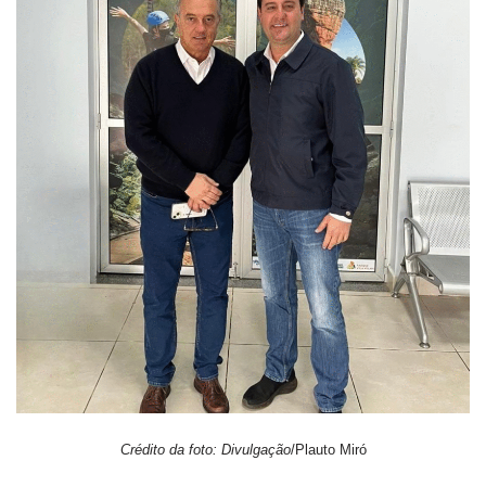
Crédito da foto: Divulgação
/Plauto Miró