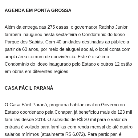
AGENDA EM PONTA GROSSA
Além da entrega das 275 casas, o governador Ratinho Junior
também inaugurou nesta sexta-feira o Condomínio do Idoso
Parque dos Sabiás. Com 40 unidades destinadas ao público a
partir de 60 anos, por meio de aluguel social, o local conta com
ampla área comum de convivência. Este é o sétimo
Condomínio do Idoso inaugurado pelo Estado e outros 12 estão
em obras em diferentes regiões.
CASA FÁCIL PARANÁ
O Casa Fácil Paraná, programa habitacional do Governo do
Estado coordenado pela Cohapar, já beneficiou mais de 123 mil
famílias desde 2019. O subsídio de R$ 20 mil para o valor da
entrada é voltado para famílias com renda mensal de até quatro
salários mínimos (atualmente R$ 6.072). Para participar, é