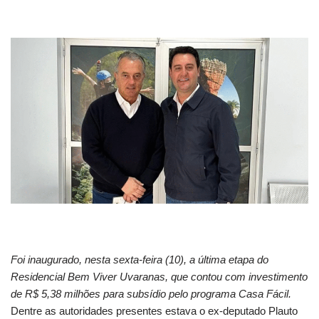
Foi inaugurado, nesta sexta-feira (10), a última etapa do
Residencial Bem Viver Uvaranas, que contou com investimento
de R$ 5,38 milhões para subsídio pelo programa Casa Fácil.
Dentre as autoridades presentes estava o ex-deputado Plauto