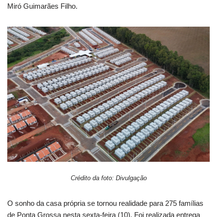
Miró Guimarães Filho.
Crédito da foto: Divulgação
O sonho da casa própria se tornou realidade para 275 famílias
de Ponta Grossa nesta sexta-feira (10). Foi realizada entrega