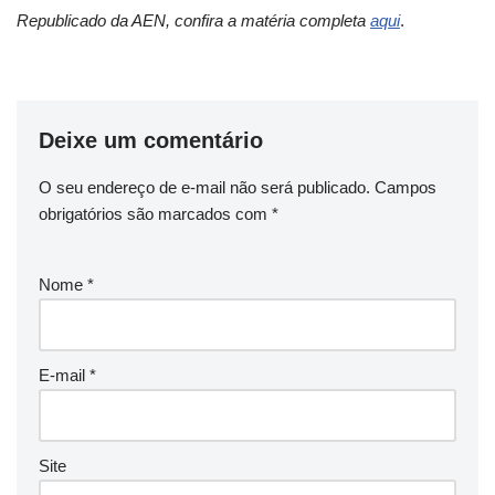
Republicado da AEN, confira a matéria completa
aqui
.
Deixe um comentário
O seu endereço de e-mail não será publicado.
Campos
obrigatórios são marcados com
*
Nome
*
E-mail
*
Site