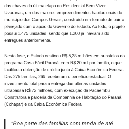
das chaves da última etapa do Residencial Bem Viver
Uvaranas, um dos maiores empreendimentos habitacionais do
município dos Campos Gerais, construído em formato de bairro
planejado com o apoio do Governo do Estado. Ao todo, o projeto
possui 1.475 unidades, sendo que 1.200 já haviam sido
entregues anteriormente.
Nesta fase, o Estado destinou R$ 5,38 milhões em subsídios do
programa Casa Fácil Paraná, com R$ 20 mil por família, o que
facilitou a obtenção de crédito junto à Caixa Econômica Federal.
Das 275 famílias, 269 receberam o benefício estadual. O
investimento total para a entrega das últimas unidades
ultrapassa R$ 72 milhões, com execução da Pacaembu
Construtora e parceria da Companhia de Habitação do Paraná
(Cohapar) e da Caixa Econômica Federal.
“Boa parte das famílias com renda de até