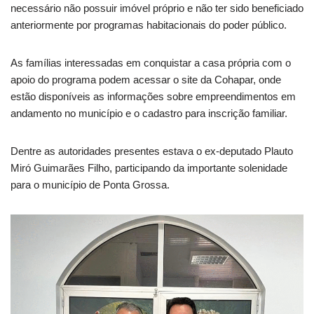
necessário não possuir imóvel próprio e não ter sido beneficiado
anteriormente por programas habitacionais do poder público.
As famílias interessadas em conquistar a casa própria com o
apoio do programa podem acessar o site da Cohapar, onde
estão disponíveis as informações sobre empreendimentos em
andamento no município e o cadastro para inscrição familiar.
Dentre as autoridades presentes estava o ex-deputado Plauto
Miró Guimarães Filho, participando da importante solenidade
para o município de Ponta Grossa.