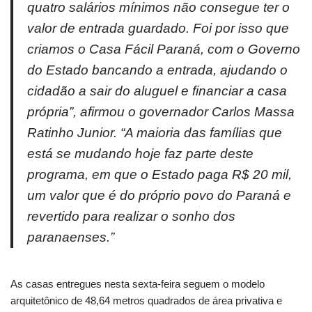
quatro salários mínimos não consegue ter o
valor de entrada guardado. Foi por isso que
criamos o Casa Fácil Paraná, com o Governo
do Estado bancando a entrada, ajudando o
cidadão a sair do aluguel e financiar a casa
própria”, afirmou o governador Carlos Massa
Ratinho Junior. “A maioria das famílias que
está se mudando hoje faz parte deste
programa, em que o Estado paga R$ 20 mil,
um valor que é do próprio povo do Paraná e
revertido para realizar o sonho dos
paranaenses.”
As casas entregues nesta sexta-feira seguem o modelo
arquitetônico de 48,64 metros quadrados de área privativa e