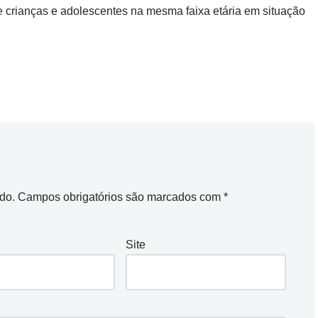
de crianças e adolescentes na mesma faixa etária em situação
do.
Campos obrigatórios são marcados com
*
Site