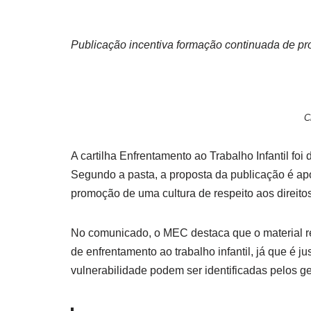
Publicação incentiva formação continuada de pr
C
A cartilha Enfrentamento ao Trabalho Infantil f
Segundo a pasta, a proposta da publicação é ap
promoção de uma cultura de respeito aos direito
No comunicado, o MEC destaca que o material r
de enfrentamento ao trabalho infantil, já que é 
vulnerabilidade podem ser identificadas pelos ge