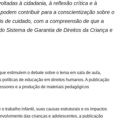
ltadas à cidadania, à reflexão crítica e à
 podem contribuir para a conscientização sobre o
ais de cuidado, com a compreensão de que a
do Sistema de Garantia de Direitos da Criança e
 que estimulem o debate sobre o tema em sala de aula,
às políticas de educação em direitos humanos. A publicação
essores e a produção de materiais pedagógicos
 trabalho infantil, suas causas estruturais e os impactos
envolvimento das crianças e adolescentes, a publicação