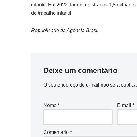
infantil. Em 2022, foram registrados 1,8 milhão 
de trabalho infantil.
Republicado da Agência Brasil
Deixe um comentário
O seu endereço de e-mail não será publica
Nome
*
E-mail
*
Comentário
*