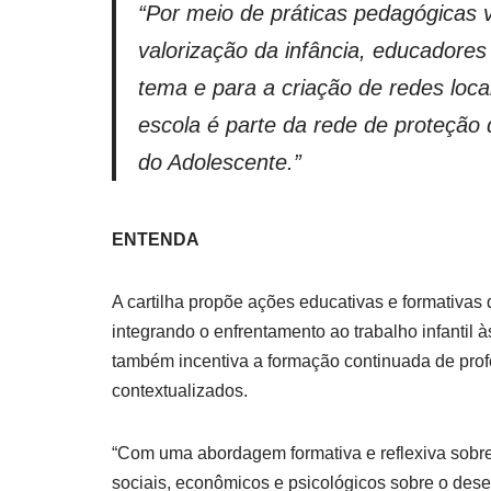
“Por meio de práticas pedagógicas vo
valorização da infância, educadores
tema e para a criação de redes loc
escola é parte da rede de proteção 
do Adolescente.”
ENTENDA
A cartilha propõe ações educativas e formativas
integrando o enfrentamento ao trabalho infantil 
também incentiva a formação continuada de prof
contextualizados.
“Com uma abordagem formativa e reflexiva sobre o
sociais, econômicos e psicológicos sobre o des