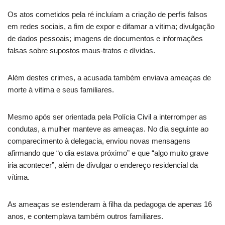
Os atos cometidos pela ré incluíam a criação de perfis falsos
em redes sociais, a fim de expor e difamar a vítima; divulgação
de dados pessoais; imagens de documentos e informações
falsas sobre supostos maus-tratos e dívidas.
Além destes crimes, a acusada também enviava ameaças de
morte à vitima e seus familiares.
Mesmo após ser orientada pela Polícia Civil a interromper as
condutas, a mulher manteve as ameaças. No dia seguinte ao
comparecimento à delegacia, enviou novas mensagens
afirmando que “o dia estava próximo” e que “algo muito grave
iria acontecer”, além de divulgar o endereço residencial da
vítima.
As ameaças se estenderam à filha da pedagoga de apenas 16
anos, e contemplava também outros familiares.