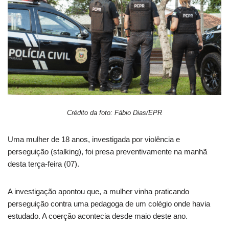
Crédito da foto: Fábio Dias/EPR
Uma mulher de 18 anos, investigada por violência e
perseguição (stalking), foi presa preventivamente na manhã
desta terça-feira (07).
A investigação apontou que, a mulher vinha praticando
perseguição contra uma pedagoga de um colégio onde havia
estudado. A coerção acontecia desde maio deste ano.