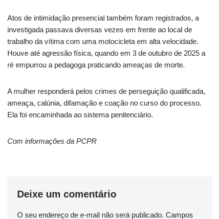
Atos de intimidação presencial também foram registrados, a
investigada passava diversas vezes em frente ao local de
trabalho da vítima com uma motocicleta em alta velocidade.
Houve até agressão física, quando em 3 de outubro de 2025 a
ré empurrou a pedagoga praticando ameaças de morte.
A mulher responderá pelos crimes de perseguição qualificada,
ameaça, calúnia, difamação e coação no curso do processo.
Ela foi encaminhada ao sistema penitenciário.
Com informações da PCPR
Deixe um comentário
O seu endereço de e-mail não será publicado.
Campos