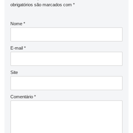
obrigatórios são marcados com
*
Nome
*
E-mail
*
Site
Comentário
*