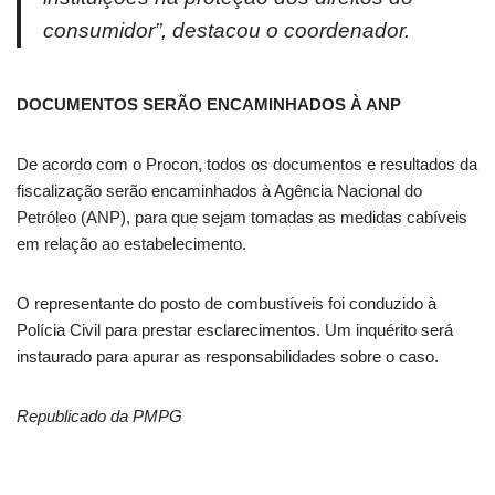
consumidor”, destacou o coordenador.
DOCUMENTOS SERÃO ENCAMINHADOS À ANP
De acordo com o Procon, todos os documentos e resultados da
fiscalização serão encaminhados à Agência Nacional do
Petróleo (ANP), para que sejam tomadas as medidas cabíveis
em relação ao estabelecimento.
O representante do posto de combustíveis foi conduzido à
Polícia Civil para prestar esclarecimentos. Um inquérito será
instaurado para apurar as responsabilidades sobre o caso.
Republicado da PMPG