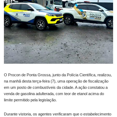
O Procon de Ponta Grossa, junto da Polícia Científica, realizou,
na manhã desta terça-feira (7), uma operação de fiscalização
em um posto de combustíveis da cidade. A ação constatou a
venda de gasolina adulterada, com teor de etanol acima do
limite permitido pela legislação.
Durante vistoria, os agentes verificaram que o estabelecimento