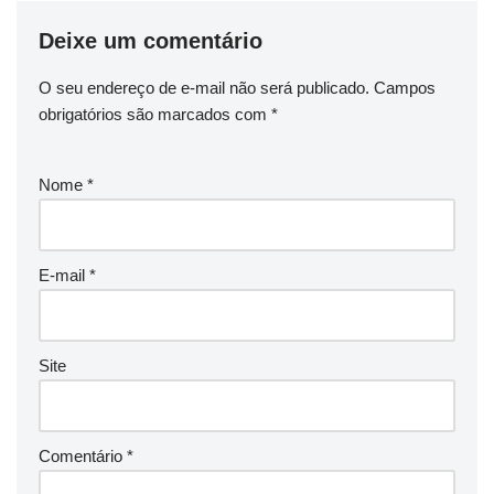
Deixe um comentário
O seu endereço de e-mail não será publicado.
Campos
obrigatórios são marcados com
*
Nome
*
E-mail
*
Site
Comentário
*