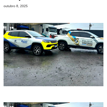
outubro 8, 2025