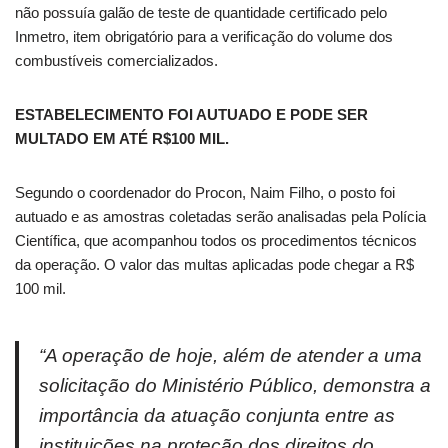
não possuía galão de teste de quantidade certificado pelo
Inmetro, item obrigatório para a verificação do volume dos
combustíveis comercializados.
ESTABELECIMENTO FOI AUTUADO E PODE SER
MULTADO EM ATÉ R$100 MIL.
Segundo o coordenador do Procon, Naim Filho, o posto foi
autuado e as amostras coletadas serão analisadas pela Polícia
Científica, que acompanhou todos os procedimentos técnicos
da operação. O valor das multas aplicadas pode chegar a R$
100 mil.
“A operação de hoje, além de atender a uma
solicitação do Ministério Público, demonstra a
importância da atuação conjunta entre as
instituições na proteção dos direitos do