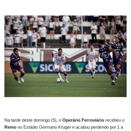
Na tarde deste domingo (5), o
Operário Ferroviário
recebeu o
Remo
no Estádio Germano Krüger e acabou perdendo por 1 a