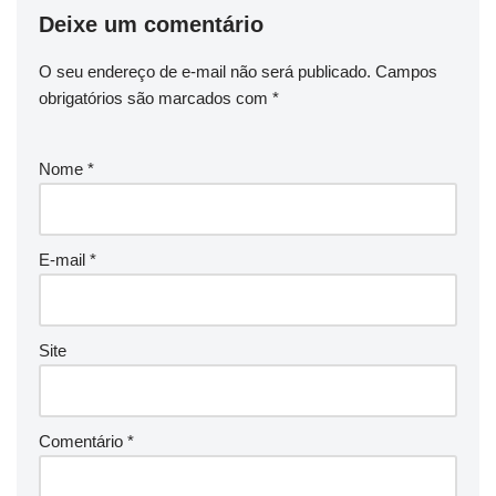
Deixe um comentário
O seu endereço de e-mail não será publicado.
Campos
obrigatórios são marcados com
*
Nome
*
E-mail
*
Site
Comentário
*