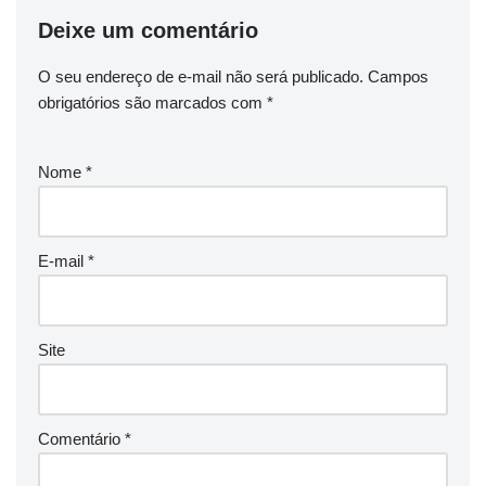
Deixe um comentário
O seu endereço de e-mail não será publicado.
Campos
obrigatórios são marcados com
*
Nome
*
E-mail
*
Site
Comentário
*