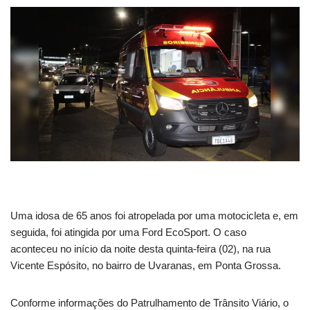
Uma idosa de 65 anos foi atropelada por uma motocicleta e, em
seguida, foi atingida por uma Ford EcoSport. O caso
aconteceu no início da noite desta quinta-feira (02), na rua
Vicente Espósito, no bairro de Uvaranas, em Ponta Grossa.
Conforme informações do Patrulhamento de Trânsito Viário, o