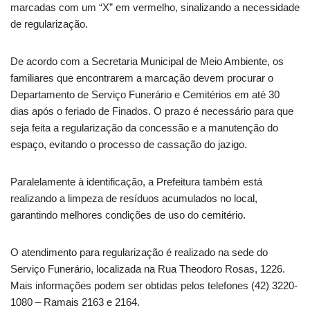
marcadas com um “X” em vermelho, sinalizando a necessidade
de regularização.
De acordo com a Secretaria Municipal de Meio Ambiente, os
familiares que encontrarem a marcação devem procurar o
Departamento de Serviço Funerário e Cemitérios em até 30
dias após o feriado de Finados. O prazo é necessário para que
seja feita a regularização da concessão e a manutenção do
espaço, evitando o processo de cassação do jazigo.
Paralelamente à identificação, a Prefeitura também está
realizando a limpeza de resíduos acumulados no local,
garantindo melhores condições de uso do cemitério.
O atendimento para regularização é realizado na sede do
Serviço Funerário, localizada na Rua Theodoro Rosas, 1226.
Mais informações podem ser obtidas pelos telefones (42) 3220-
1080 – Ramais 2163 e 2164.