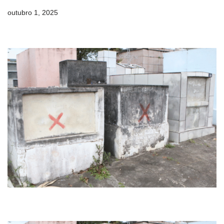
outubro 1, 2025