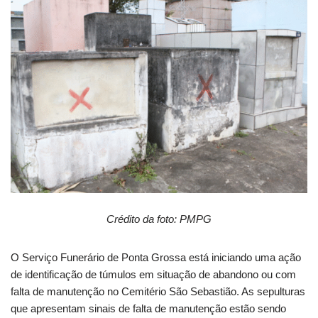
Crédito da foto: PMPG
O Serviço Funerário de Ponta Grossa está iniciando uma ação
de identificação de túmulos em situação de abandono ou com
falta de manutenção no Cemitério São Sebastião. As sepulturas
que apresentam sinais de falta de manutenção estão sendo