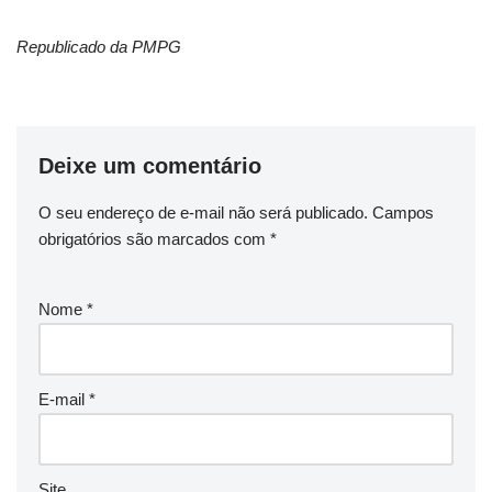
Republicado da PMPG
Deixe um comentário
O seu endereço de e-mail não será publicado.
Campos
obrigatórios são marcados com
*
Nome
*
E-mail
*
Site