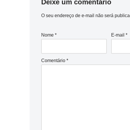
Deixe um comentário
O seu endereço de e-mail não será publica
Nome
*
E-mail
*
Comentário
*