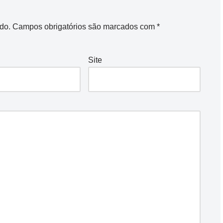
do.
Campos obrigatórios são marcados com
*
Site