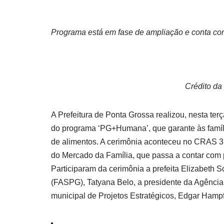
Programa está em fase de ampliação e conta com 
Crédito da
A Prefeitura de Ponta Grossa realizou, nesta terç
do programa ‘PG+Humana’, que garante às famíl
de alimentos. A cerimônia aconteceu no CRAS 31
do Mercado da Família, que passa a contar com 
Participaram da cerimônia a prefeita Elizabeth 
(FASPG), Tatyana Belo, a presidente da Agência
municipal de Projetos Estratégicos, Edgar Hampf,