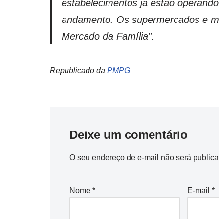
estabelecimentos já estão operando
andamento. Os supermercados e mer
Mercado da Família”.
Republicado da
PMPG
.
Deixe um comentário
O seu endereço de e-mail não será publica
Nome
*
E-mail
*