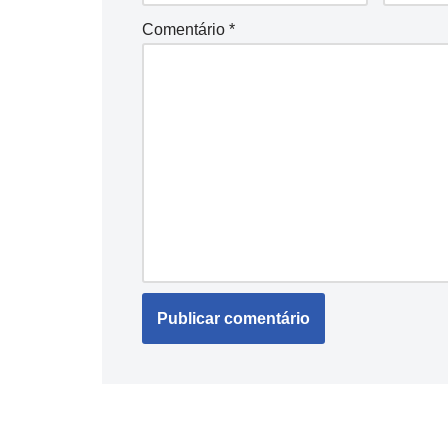
Comentário
*