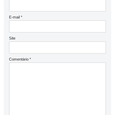
E-mail
*
Site
Comentário
*