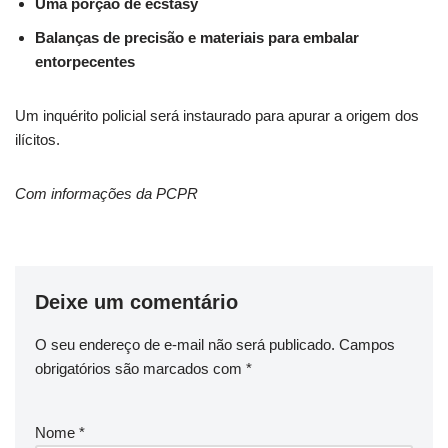
Uma porção de ecstasy
Balanças de precisão e materiais para embalar
entorpecentes
Um inquérito policial será instaurado para apurar a origem dos
ilícitos.
Com informações da PCPR
Deixe um comentário
O seu endereço de e-mail não será publicado.
Campos
obrigatórios são marcados com
*
Nome
*