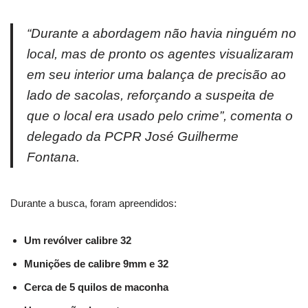
“Durante a abordagem não havia ninguém no
local, mas de pronto os agentes visualizaram
em seu interior uma balança de precisão ao
lado de sacolas, reforçando a suspeita de
que o local era usado pelo crime”, comenta o
delegado da PCPR José Guilherme
Fontana.
Durante a busca, foram apreendidos:
Um revólver calibre 32
Munições de calibre 9mm e 32
Cerca de 5 quilos de maconha