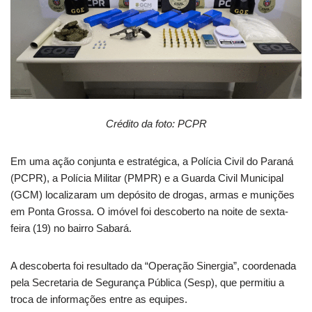
Crédito da foto: PCPR
Em uma ação conjunta e estratégica, a Polícia Civil do Paraná
(PCPR), a Polícia Militar (PMPR) e a Guarda Civil Municipal
(GCM) localizaram um depósito de drogas, armas e munições
em Ponta Grossa. O imóvel foi descoberto na noite de sexta-
feira (19) no bairro Sabará.
A descoberta foi resultado da “Operação Sinergia”, coordenada
pela Secretaria de Segurança Pública (Sesp), que permitiu a
troca de informações entre as equipes.