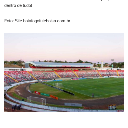
dentro de tudo!
Foto: Site botafogofutebolsa.com.br