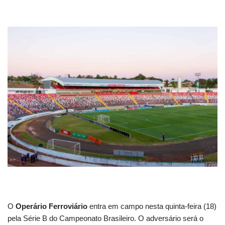
O
Operário Ferroviário
entra em campo nesta quinta-feira (18)
pela Série B do Campeonato Brasileiro. O adversário será o