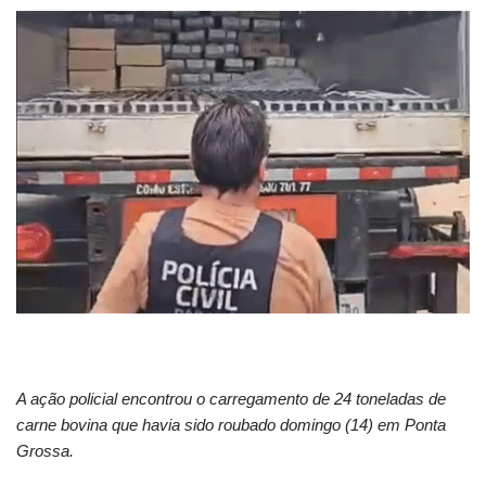
A ação policial encontrou o carregamento de 24 toneladas de
carne bovina que havia sido roubado domingo (14) em Ponta
Grossa.