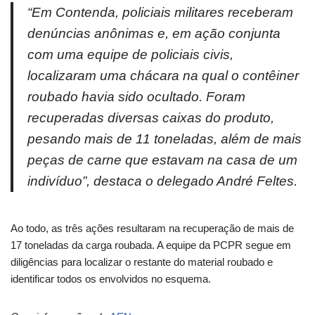
“Em Contenda, policiais militares receberam
denúncias anônimas e, em ação conjunta
com uma equipe de policiais civis,
localizaram uma chácara na qual o contêiner
roubado havia sido ocultado. Foram
recuperadas diversas caixas do produto,
pesando mais de 11 toneladas, além de mais
peças de carne que estavam na casa de um
indivíduo”, destaca o delegado André Feltes.
Ao todo, as três ações resultaram na recuperação de mais de
17 toneladas da carga roubada. A equipe da PCPR segue em
diligências para localizar o restante do material roubado e
identificar todos os envolvidos no esquema.