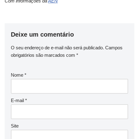
Com informações da
AEN
Deixe um comentário
O seu endereço de e-mail não será publicado.
Campos
obrigatórios são marcados com
*
Nome
*
E-mail
*
Site