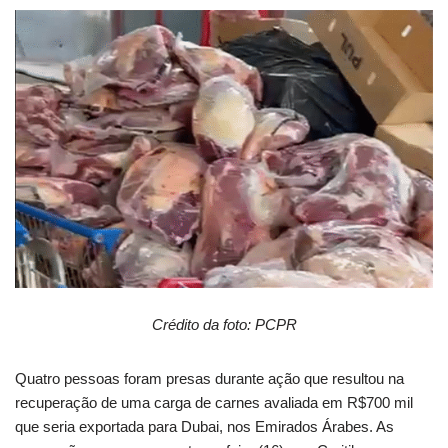
Crédito da foto: PCPR
Quatro pessoas foram presas durante ação que resultou na
recuperação de uma carga de carnes avaliada em R$700 mil
que seria exportada para Dubai, nos Emirados Árabes. As