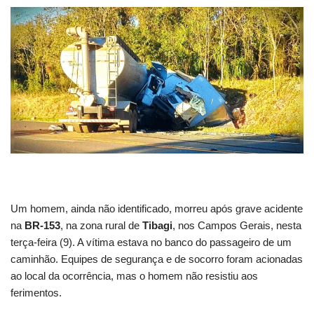
Um homem, ainda não identificado, morreu após grave acidente
na
BR-153
, na zona rural de
Tibagi
, nos Campos Gerais, nesta
terça-feira (9). A vítima estava no banco do passageiro de um
caminhão. Equipes de segurança e de socorro foram acionadas
ao local da ocorrência, mas o homem não resistiu aos
ferimentos.