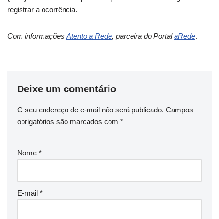
registrar a ocorrência.
Com informações
Atento a Rede
, parceira do Portal
aRede
.
Deixe um comentário
O seu endereço de e-mail não será publicado.
Campos
obrigatórios são marcados com
*
Nome
*
E-mail
*