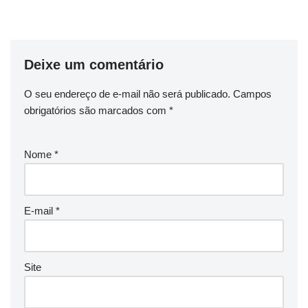
Deixe um comentário
O seu endereço de e-mail não será publicado.
Campos
obrigatórios são marcados com
*
Nome
*
E-mail
*
Site