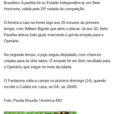
Brasileiro. A partida foi no Estádio Independência, em Belo
Horizonte, válida pela 25ª rodada da competição.
O América saiu na frente logo aos 20 minutos do primeiro
tempo, com William Bigode que abriu o placar. Já aos 32, Neto
Paraíba deixou tudo igual, marcando o gol do empate para o
Operário.
No segundo tempo, o jogo seguiu disputado, com chances
criadas para os dois lados. O empate foi um bom resultado para
o Operário, que segue no meio da tabela.
O Fantasma volta a campo no próximo domingo (14), quando
recebe o Cuiabá em casa, no GK, as 16h00.
Foto: Panda Mourão / América-MG