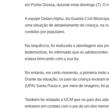
em Ponta Grossa, durante esse domingo (7). O 
A equipe Getam Alpha, da Guarda Civil Municipal
uma situação de atropelamento de criança, na ru
contidos por populares.
Na sequência, foi realizada a abordagem aos jov
testemunhas, foi informado que os adolescentes
estava brincando com a sua tia.
No entanto, em certo momento, a primeira moto a
Diante da situação, os pais da criança levaram 
(UPA) Santa Paula e, por meio de imagens, foi p
Também foi relatado à GCM que os pais dos adole
entrarem em contato com o pai de um dos menor