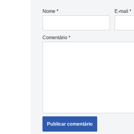
Nome
*
E-mail
*
Comentário
*