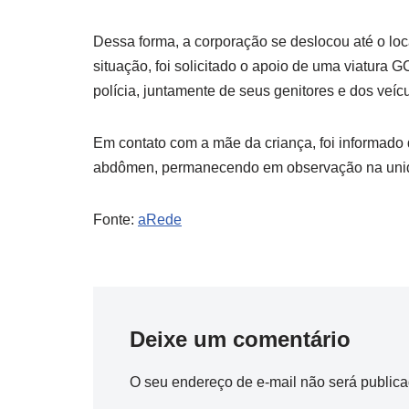
Dessa forma, a corporação se deslocou até o loca
situação, foi solicitado o apoio de uma viatura 
polícia, juntamente de seus genitores e dos veícu
Em contato com a mãe da criança, foi informado 
abdômen, permanecendo em observação na unida
Fonte:
aRede
Deixe um comentário
O seu endereço de e-mail não será publica