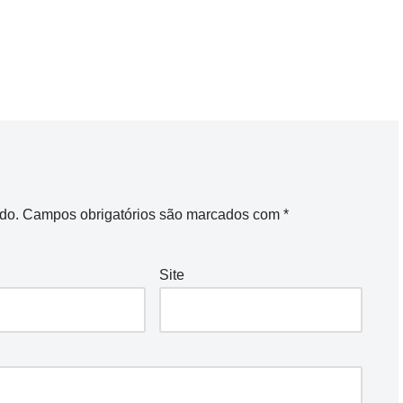
do.
Campos obrigatórios são marcados com
*
Site