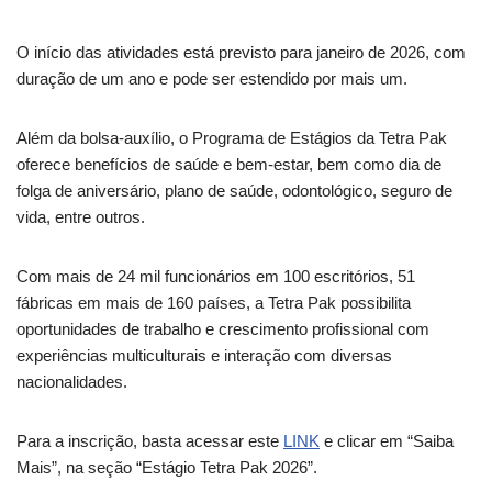
O início das atividades está previsto para janeiro de 2026, com
duração de um ano e pode ser estendido por mais um.
Além da bolsa-auxílio, o Programa de Estágios da Tetra Pak
oferece benefícios de saúde e bem-estar, bem como dia de
folga de aniversário, plano de saúde, odontológico, seguro de
vida, entre outros.
Com mais de 24 mil funcionários em 100 escritórios, 51
fábricas em mais de 160 países, a Tetra Pak possibilita
oportunidades de trabalho e crescimento profissional com
experiências multiculturais e interação com diversas
nacionalidades.
Para a inscrição, basta acessar este
LINK
e clicar em “Saiba
Mais”, na seção “Estágio Tetra Pak 2026”.