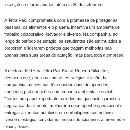
inscrições estarão abertas até o dia 26 de setembro.
A Tetra Pak, comprometida com a promessa de proteger as
pessoas, os alimentos e o planeta, incentiva um ambiente de
trabalho colaborativo, inovador e diverso. Na companhia, ao
longo do período de estágio, os estudantes são estimulados a
proporem e liderarem projetos que tragam melhorias não
apenas para suas áreas de atuação, mas para toda a empresa.
A diretora de RH da Tetra Pak Brasil, Roberta Silvestre,
destacou que, em linha com as estratégias e visão da
companhia, as pessoas têm oportunidade de aprender,
conhecer, praticar ações com impacto ambiental e social.
“Temos um papel importante na indústria, que inclui garantir a
segurança do alimento, melhorar o desempenho operacional e
entregar alimentos nutritivos em embalagens sustentáveis.
Desde o estágio, convidamos nossos funcionários a terem este
olhar”, disse.