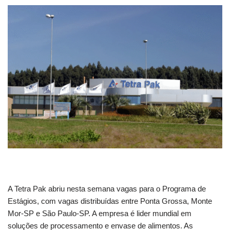
A Tetra Pak abriu nesta semana vagas para o Programa de
Estágios, com vagas distribuídas entre Ponta Grossa, Monte
Mor-SP e São Paulo-SP. A empresa é lider mundial em
soluções de processamento e envase de alimentos. As