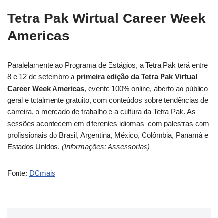
Tetra Pak Wirtual Career Week
Americas
Paralelamente ao Programa de Estágios, a Tetra Pak terá entre
8 e 12 de setembro a
primeira edição da Tetra Pak Virtual
Career Week Americas
, evento 100% online, aberto ao público
geral e totalmente gratuito, com conteúdos sobre tendências de
carreira, o mercado de trabalho e a cultura da Tetra Pak. As
sessões acontecem em diferentes idiomas, com palestras com
profissionais do Brasil, Argentina, México, Colômbia, Panamá e
Estados Unidos.
(Informações: Assessorias)
Fonte:
DCmais