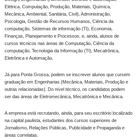
Elétrica, Computação, Produção, Materiais, Química,
Mecânica, Ambiental, Sanitária, Civil), Administração,
Psicologia, Gestão de Recursos Humanos, Ciência da
computação, Sistemas de informação (TI), Economia,
Finanças, Planejamento e Processos, e, ainda, alunos de
cursos técnicos nas áreas de Computação, Ciência da
computação, Tecnologia da Informação (TI), Mecatrônica,
Eletrônica e Automação.
Já para Ponta Grossa, podem se inscrever alunos que cursem
graduação em Engenharias (Mecânica, Materiais, Produção e
outras relacionadas). Do nível técnico, os candidatos podem
ser das áreas de Eletromecânica, Mecatrônica e Mecânica.
A empresa está recrutando, ainda, para seu escritório localizado
na capital paulista, estudantes dos cursos superiores de
Jornalismo, Relações Públicas, Publicidade e Propaganda e
áreas correlatas.