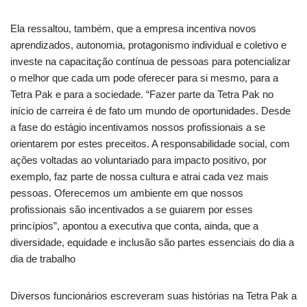
Ela ressaltou, também, que a empresa incentiva novos
aprendizados, autonomia, protagonismo individual e coletivo e
investe na capacitação contínua de pessoas para potencializar
o melhor que cada um pode oferecer para si mesmo, para a
Tetra Pak e para a sociedade. “Fazer parte da Tetra Pak no
início de carreira é de fato um mundo de oportunidades. Desde
a fase do estágio incentivamos nossos profissionais a se
orientarem por estes preceitos. A responsabilidade social, com
ações voltadas ao voluntariado para impacto positivo, por
exemplo, faz parte de nossa cultura e atrai cada vez mais
pessoas. Oferecemos um ambiente em que nossos
profissionais são incentivados a se guiarem por esses
princípios”, apontou a executiva que conta, ainda, que a
diversidade, equidade e inclusão são partes essenciais do dia a
dia de trabalho
Diversos funcionários escreveram suas histórias na Tetra Pak a