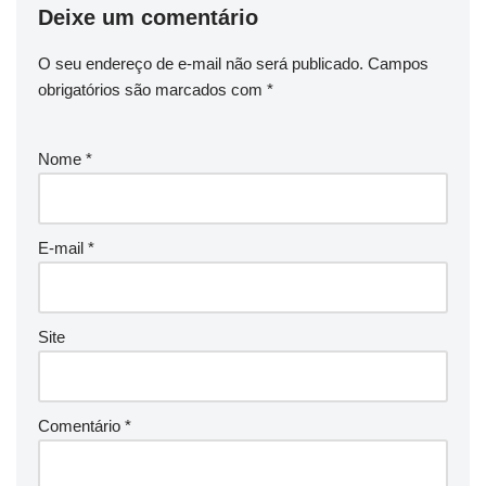
Deixe um comentário
O seu endereço de e-mail não será publicado.
Campos
obrigatórios são marcados com
*
Nome
*
E-mail
*
Site
Comentário
*