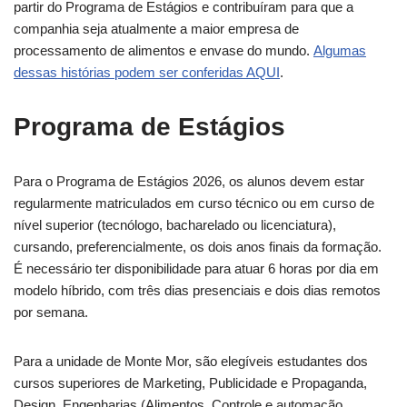
partir do Programa de Estágios e contribuíram para que a
companhia seja atualmente a maior empresa de
processamento de alimentos e envase do mundo.
Algumas
dessas histórias podem ser conferidas AQUI
.
Programa de Estágios
Para o Programa de Estágios 2026, os alunos devem estar
regularmente matriculados em curso técnico ou em curso de
nível superior (tecnólogo, bacharelado ou licenciatura),
cursando, preferencialmente, os dois anos finais da formação.
É necessário ter disponibilidade para atuar 6 horas por dia em
modelo híbrido, com três dias presenciais e dois dias remotos
por semana.
Para a unidade de Monte Mor, são elegíveis estudantes dos
cursos superiores de Marketing, Publicidade e Propaganda,
Design, Engenharias (Alimentos, Controle e automação,