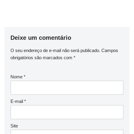
Deixe um comentário
O seu endereço de e-mail não será publicado.
Campos
obrigatórios são marcados com
*
Nome
*
E-mail
*
Site