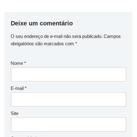
Deixe um comentário
O seu endereço de e-mail não será publicado.
Campos
obrigatórios são marcados com
*
Nome
*
E-mail
*
Site