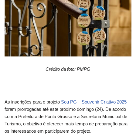
Crédito da foto: PMPG
As inscrições para o projeto
Sou PG – Souvenir Criativo 2025
foram prorrogadas até este próximo domingo (24). De acordo
com a Prefeitura de Ponta Grossa e a Secretaria Municipal de
Turismo, o objetivo é oferecer mais tempo de preparação para
os interessados em participarem do projeto.