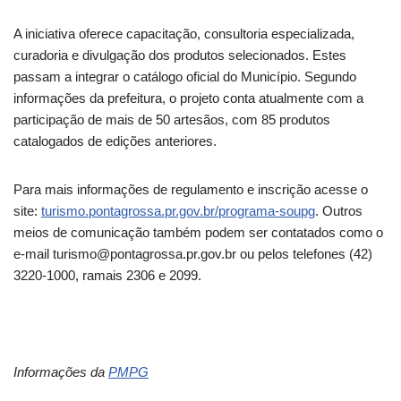
A iniciativa oferece capacitação, consultoria especializada,
curadoria e divulgação dos produtos selecionados. Estes
passam a integrar o catálogo oficial do Município. Segundo
informações da prefeitura, o projeto conta atualmente com a
participação de mais de 50 artesãos, com 85 produtos
catalogados de edições anteriores.
Para mais informações de regulamento e inscrição acesse o
site:
turismo.pontagrossa.pr.gov.br/programa-soupg
. Outros
meios de comunicação também podem ser contatados como o
e-mail turismo@pontagrossa.pr.gov.br ou pelos telefones (42)
3220-1000, ramais 2306 e 2099.
Informações da
PMPG