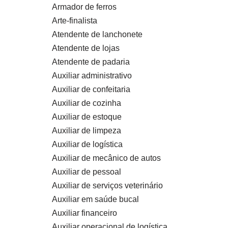
Armador de ferros
Arte-finalista
Atendente de lanchonete
Atendente de lojas
Atendente de padaria
Auxiliar administrativo
Auxiliar de confeitaria
Auxiliar de cozinha
Auxiliar de estoque
Auxiliar de limpeza
Auxiliar de logística
Auxiliar de mecânico de autos
Auxiliar de pessoal
Auxiliar de serviços veterinário
Auxiliar em saúde bucal
Auxiliar financeiro
Auxiliar operacional de logística