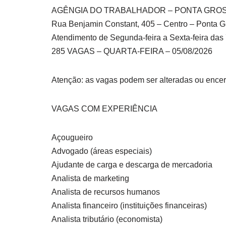
AGÊNGIA DO TRABALHADOR – PONTA GROS
Rua Benjamin Constant, 405 – Centro – Ponta 
Atendimento de Segunda-feira a Sexta-feira das
285 VAGAS – QUARTA-FEIRA – 05/08/2026
Atenção: as vagas podem ser alteradas ou ence
VAGAS COM EXPERIÊNCIA
Açougueiro
Advogado (áreas especiais)
Ajudante de carga e descarga de mercadoria
Analista de marketing
Analista de recursos humanos
Analista financeiro (instituições financeiras)
Analista tributário (economista)