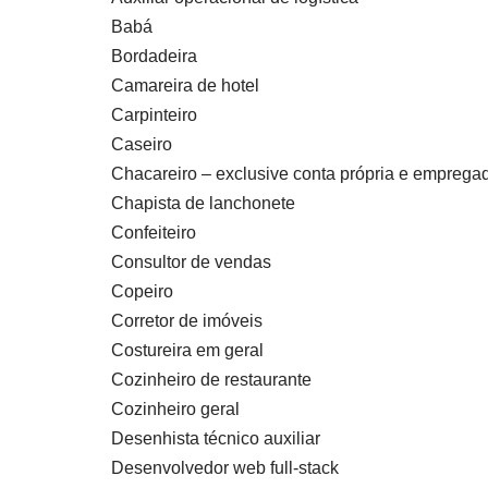
Babá
Bordadeira
Camareira de hotel
Carpinteiro
Caseiro
Chacareiro – exclusive conta própria e emprega
Chapista de lanchonete
Confeiteiro
Consultor de vendas
Copeiro
Corretor de imóveis
Costureira em geral
Cozinheiro de restaurante
Cozinheiro geral
Desenhista técnico auxiliar
Desenvolvedor web full-stack