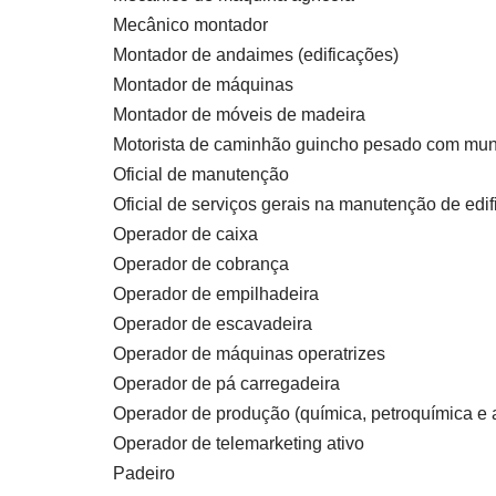
Mecânico montador
Montador de andaimes (edificações)
Montador de máquinas
Montador de móveis de madeira
Motorista de caminhão guincho pesado com mu
Oficial de manutenção
Oficial de serviços gerais na manutenção de edi
Operador de caixa
Operador de cobrança
Operador de empilhadeira
Operador de escavadeira
Operador de máquinas operatrizes
Operador de pá carregadeira
Operador de produção (química, petroquímica e a
Operador de telemarketing ativo
Padeiro