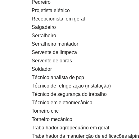
Pedreiro
Projetista elétrico
Recepcionista, em geral
Salgadeiro
Serralheiro
Serralheiro montador
Servente de limpeza
Servente de obras
Soldador
Técnico analista de pcp
Técnico de refrigeração (instalação)
Técnico de segurança do trabalho
Técnico em eletromecânica
Torneiro cnc
Torneiro mecânico
Trabalhador agropecuário em geral
Trabalhador da manutenção de edificações alpini