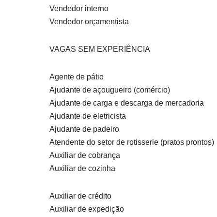
Vendedor interno
Vendedor orçamentista
VAGAS SEM EXPERIÊNCIA
Agente de pátio
Ajudante de açougueiro (comércio)
Ajudante de carga e descarga de mercadoria
Ajudante de eletricista
Ajudante de padeiro
Atendente do setor de rotisserie (pratos prontos)
Auxiliar de cobrança
Auxiliar de cozinha
Auxiliar de crédito
Auxiliar de expedição