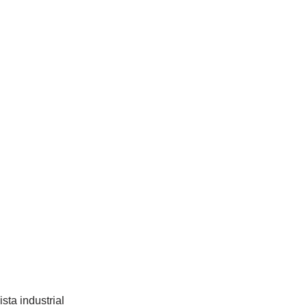
sta industrial