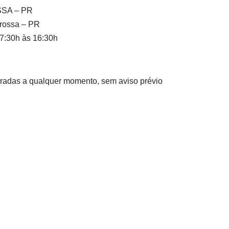
SA – PR
Grossa – PR
 7:30h às 16:30h
rradas a qualquer momento, sem aviso prévio