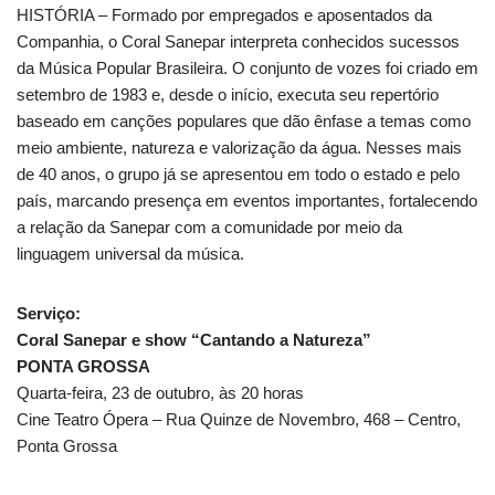
HISTÓRIA – Formado por empregados e aposentados da
Companhia, o Coral Sanepar interpreta conhecidos sucessos
da Música Popular Brasileira. O conjunto de vozes foi criado em
setembro de 1983 e, desde o início, executa seu repertório
baseado em canções populares que dão ênfase a temas como
meio ambiente, natureza e valorização da água. Nesses mais
de 40 anos, o grupo já se apresentou em todo o estado e pelo
país, marcando presença em eventos importantes, fortalecendo
a relação da Sanepar com a comunidade por meio da
linguagem universal da música.
Serviço:
Coral Sanepar e show “Cantando a Natureza”
PONTA GROSSA
Quarta-feira, 23 de outubro, às 20 horas
Cine Teatro Ópera – Rua Quinze de Novembro, 468 – Centro,
Ponta Grossa