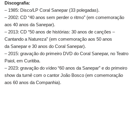
Discografia:
– 1985: Disco/LP Coral Sanepar (33 polegadas).
– 2002: CD “40 anos sem perder o ritmo” (em comemoração
aos 40 anos da Sanepar).
– 2013: CD “50 anos de histórias: 30 anos de canções –
Cantando a Natureza” (em comemoração aos 50 anos
da Sanepar e 30 anos do Coral Sanepar).
– 2015: gravação do primeiro DVD do Coral Sanepar, no Teatro
Paiol, em Curitiba.
– 2023: gravação do vídeo “60 anos da Sanepar” e do primeiro
show da turnê com o cantor João Bosco (em comemoração
aos 60 anos da Companhia).