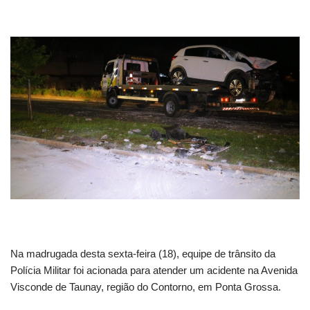
Na madrugada desta sexta-feira (18), equipe de trânsito da
Polícia Militar foi acionada para atender um acidente na Avenida
Visconde de Taunay, região do Contorno, em Ponta Grossa.