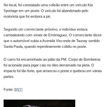
No local, foi constatado uma colisão entre um veículo Kia
Sportage em um poste. O veículo foi abandonado pelo
motorista que foi embora a pé.
Segundo um comerciante próximo, o indivíduo estava
cambaleando com sinais de Embriaguez. O comerciante disse
que o automóvel subia a Avenida Visconde de Taunay sentido
Santa Paula, quando repentinamente colidiu no poste.
O carro foi encaminhado ao pátio da PM. Corpo de Bombeiros
foi acionado para jogar caiu no óleo derramado na pista. O
impacto foi tão forte, que arrancou o poste e quebrou em várias
partes.
Fonte:
BNT!