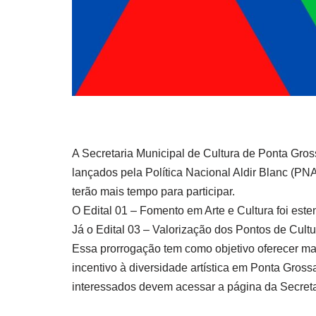
A Secretaria Municipal de Cultura de Ponta Gross
lançados pela Política Nacional Aldir Blanc (PN
terão mais tempo para participar.
O Edital 01 – Fomento em Arte e Cultura foi esten
Já o Edital 03 – Valorização dos Pontos de Cultu
Essa prorrogação tem como objetivo oferecer mais
incentivo à diversidade artística em Ponta Grossa
interessados devem acessar a página da Secreta