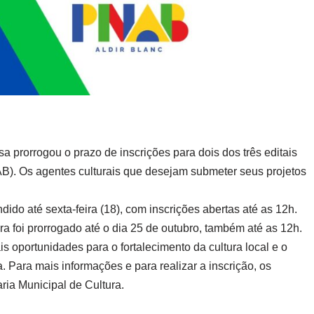
a prorrogou o prazo de inscrições para dois dos três editais
AB). Os agentes culturais que desejam submeter seus projetos
dido até sexta-feira (18), com inscrições abertas até as 12h.
ra foi prorrogado até o dia 25 de outubro, também até as 12h.
 oportunidades para o fortalecimento da cultura local e o
. Para mais informações e para realizar a inscrição, os
ria Municipal de Cultura.