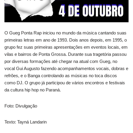
O Gueg Ponta Rap iniciou no mundo da música cantando suas
primeiras letras em ano de 1993. Dois anos depois, em 1995, o
grupo fez suas primeiras apresentações em eventos locais, em
vilas e bairros de Ponta Grossa. Durante sua tragetória passou
por diversas formações até chegar na atual com Gueg, no
vocal Gui Augusto fazendo acompanhamentos vocais, dobras e
refrões, e o Banga controlando as músicas no toca discos
como DJ. O grupo já participou de vários encontros e festivais
da cultura hip hop no Paraná.
Foto: Divulgação
Texto: Tayná Landarin