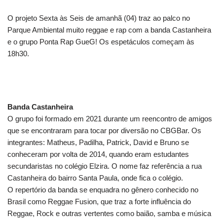
O projeto Sexta às Seis de amanhã (04) traz ao palco no
Parque Ambiental muito reggae e rap com a banda Castanheira
e o grupo Ponta Rap GueG! Os espetáculos começam às
18h30.
Banda Castanheira
O grupo foi formado em 2021 durante um reencontro de amigos
que se encontraram para tocar por diversão no CBGBar. Os
integrantes: Matheus, Padilha, Patrick, David e Bruno se
conheceram por volta de 2014, quando eram estudantes
secundaristas no colégio Elzira. O nome faz referência a rua
Castanheira do bairro Santa Paula, onde fica o colégio.
O repertório da banda se enquadra no gênero conhecido no
Brasil como Reggae Fusion, que traz a forte influência do
Reggae, Rock e outras vertentes como baião, samba e música