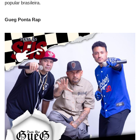
popular brasileira.
Gueg Ponta Rap