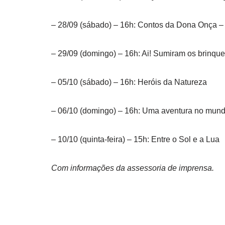
– 28/09 (sábado) – 16h: Contos da Dona Onça –
– 29/09 (domingo) – 16h: Ai! Sumiram os brinqu
– 05/10 (sábado) – 16h: Heróis da Natureza
– 06/10 (domingo) – 16h: Uma aventura no mundo
– 10/10 (quinta-feira) – 15h: Entre o Sol e a Lua
Com informações da assessoria de imprensa.