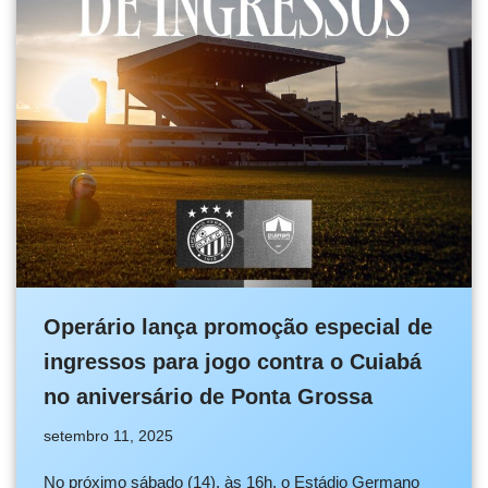
Operário lança promoção especial de
ingressos para jogo contra o Cuiabá
no aniversário de Ponta Grossa
setembro 11, 2025
No próximo sábado (14), às 16h, o Estádio Germano